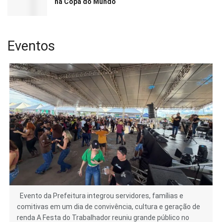
na Copa do Mundo
Eventos
Evento da Prefeitura integrou servidores, famílias e
comitivas em um dia de convivência, cultura e geração de
renda A Festa do Trabalhador reuniu grande público no