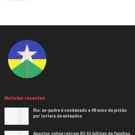
Notícias recentes
Rio: ex-padre é condenado a 48 anos de prisão
por tortura de enteados
Apostas online retiram R$ 62 bilhões de famílias