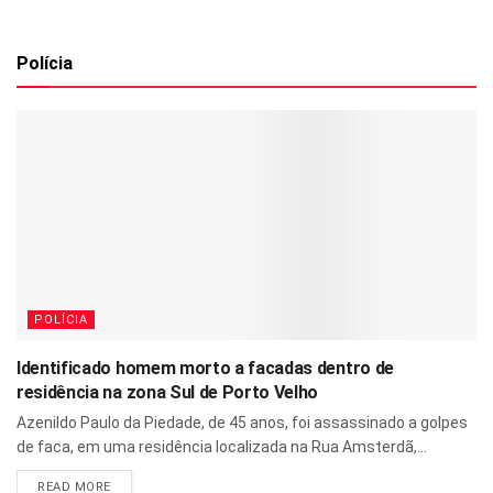
Polícia
POLÍCIA
Identificado homem morto a facadas dentro de
residência na zona Sul de Porto Velho
Azenildo Paulo da Piedade, de 45 anos, foi assassinado a golpes
de faca, em uma residência localizada na Rua Amsterdã,...
READ MORE