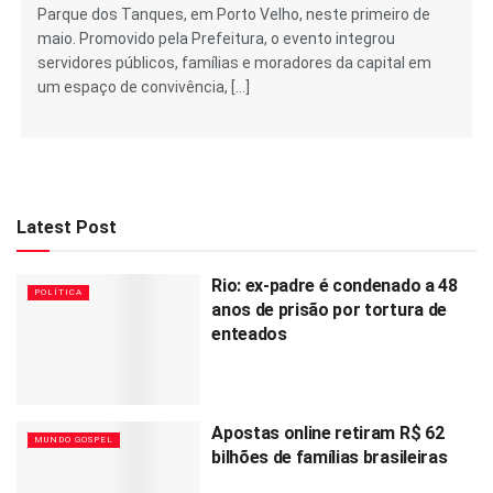
Parque dos Tanques, em Porto Velho, neste primeiro de
maio. Promovido pela Prefeitura, o evento integrou
servidores públicos, famílias e moradores da capital em
um espaço de convivência, […]
Latest Post
Rio: ex-padre é condenado a 48
POLÍTICA
anos de prisão por tortura de
enteados
Apostas online retiram R$ 62
MUNDO GOSPEL
bilhões de famílias brasileiras