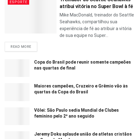
ESPORTE
atribui vitória no Super Bowl à fé
Mike MacDonald, treinador do Seattle
Seahawks, compartilhou sua
experiência de fé ao atribuir a vitória
de sua equipe no Super...
READ MORE
Copa do Brasil pode reunir somente campeões
nas quartas de final
Maiores campeões, Cruzeiro e Grêmio vão às
quartas da Copa do Brasil
Vôlei: São Paulo sedia Mundial de Clubes
feminino pelo 2º ano seguido
Jeremy Doku aplaude união de atletas cristãos