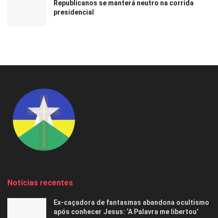
Republicanos se manterá neutro na corrida
presidencial
Notícias recentes
Ex-caçadora de fantasmas abandona ocultismo
após conhecer Jesus: ‘A Palavra me libertou’