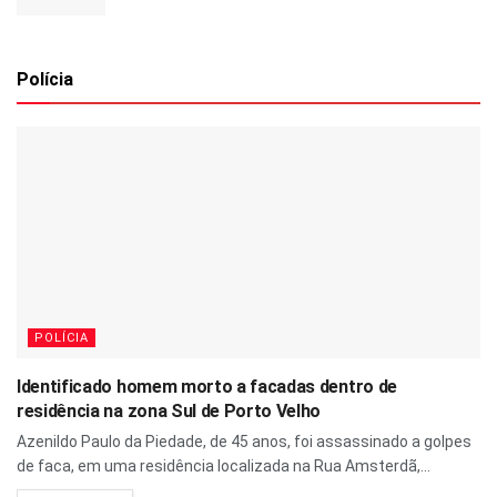
Polícia
POLÍCIA
Identificado homem morto a facadas dentro de
residência na zona Sul de Porto Velho
Azenildo Paulo da Piedade, de 45 anos, foi assassinado a golpes
de faca, em uma residência localizada na Rua Amsterdã,...