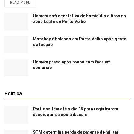
READ MORE
Homem sofre tentativa de homicídio a tiros na
zona Leste de Porto Velho
Motoboy é baleado em Porto Velho após gesto
de facção
Homem preso após roubo com faca em
comércio
Política
Partidos têm até o dia 15 para registrarem
candidaturas nos tribunais
STM determina perda de patente de militar