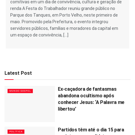
comitivas em um dia de convivência, cultura e geração de
renda A Festa do Trabalhador reuniu grande público no
Parque dos Tanques, em Porto Velho, neste primeiro de
maio. Promovido pela Prefeitura, o evento integrou
servidores públicos, famílias e moradores da capital em
um espaço de convivência, […]
Latest Post
Ex-caçadora de fantasmas
MUNDO GOSPEL
abandona ocultismo após
conhecer Jesus: ‘A Palavra me
libertou’
Partidos têm até o dia 15 para
POLÍTICA