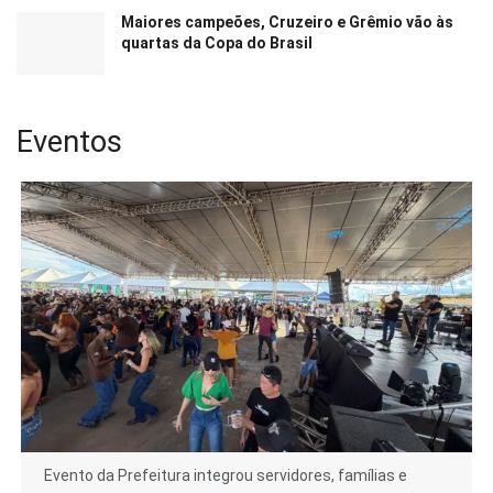
Maiores campeões, Cruzeiro e Grêmio vão às
quartas da Copa do Brasil
Eventos
Evento da Prefeitura integrou servidores, famílias e