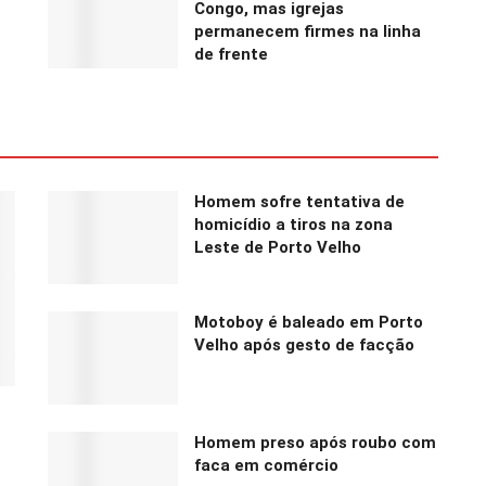
Congo, mas igrejas
permanecem firmes na linha
de frente
Homem sofre tentativa de
homicídio a tiros na zona
Leste de Porto Velho
Motoboy é baleado em Porto
Velho após gesto de facção
Homem preso após roubo com
faca em comércio