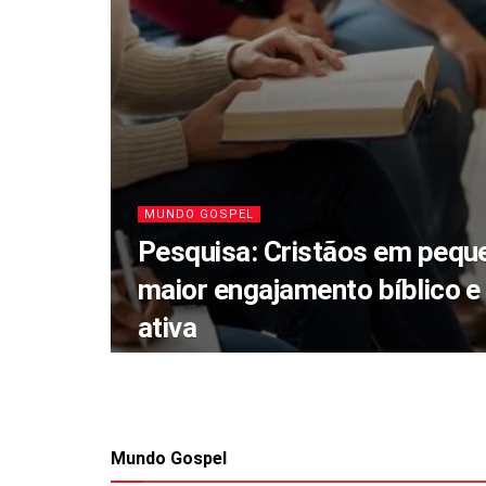
MUNDO GOSPEL
Pesquisa: Cristãos em pequ
maior engajamento bíblico e 
ativa
Mundo Gospel