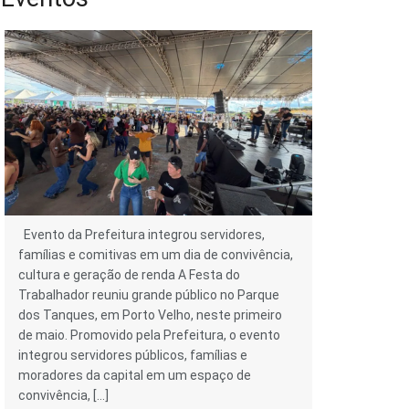
Evento da Prefeitura integrou servidores,
famílias e comitivas em um dia de convivência,
cultura e geração de renda A Festa do
Trabalhador reuniu grande público no Parque
dos Tanques, em Porto Velho, neste primeiro
de maio. Promovido pela Prefeitura, o evento
integrou servidores públicos, famílias e
moradores da capital em um espaço de
convivência, […]