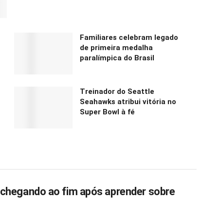
Familiares celebram legado
de primeira medalha
paralímpica do Brasil
Treinador do Seattle
Seahawks atribui vitória no
Super Bowl à fé
o chegando ao fim após aprender sobre