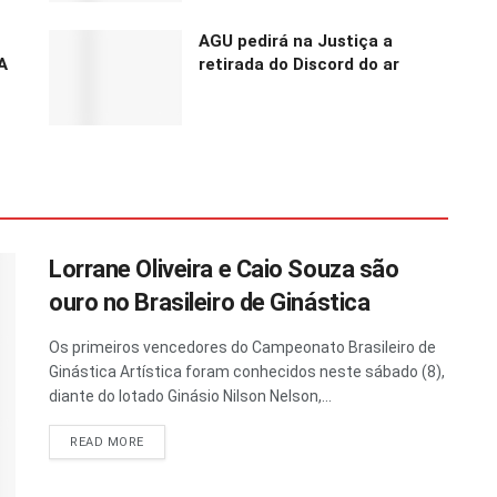
AGU pedirá na Justiça a
A
retirada do Discord do ar
Lorrane Oliveira e Caio Souza são
ouro no Brasileiro de Ginástica
Os primeiros vencedores do Campeonato Brasileiro de
Ginástica Artística foram conhecidos neste sábado (8),
diante do lotado Ginásio Nilson Nelson,...
READ MORE