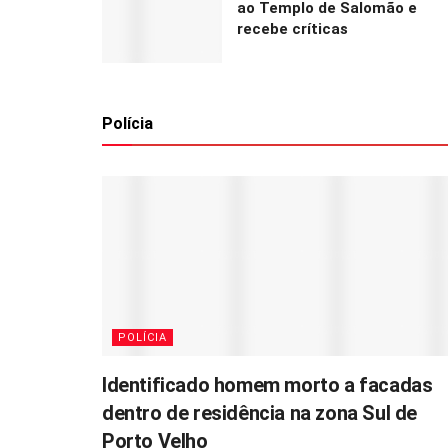
ao Templo de Salomão e
recebe críticas
Polícia
POLÍCIA
Identificado homem morto a facadas
dentro de residência na zona Sul de
Porto Velho