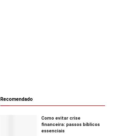
Recomendado
Como evitar crise
financeira: passos bíblicos
essenciais