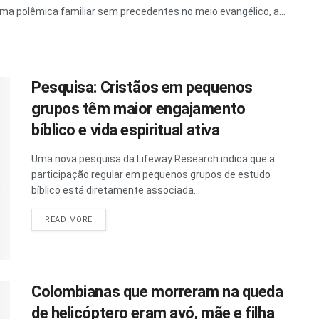
 polêmica familiar sem precedentes no meio evangélico, a...
Pesquisa: Cristãos em pequenos
grupos têm maior engajamento
bíblico e vida espiritual ativa
Uma nova pesquisa da Lifeway Research indica que a
participação regular em pequenos grupos de estudo
bíblico está diretamente associada...
READ MORE
Colombianas que morreram na queda
de helicóptero eram avó, mãe e filha