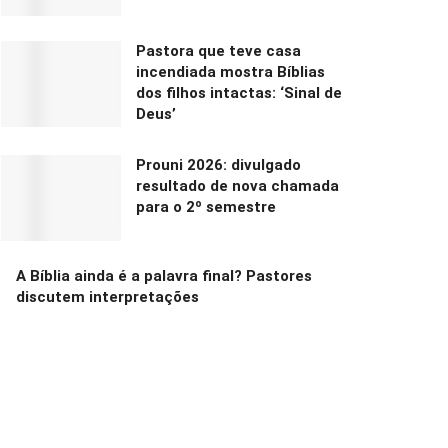
Pastora que teve casa
incendiada mostra Bíblias
dos filhos intactas: ‘Sinal de
Deus’
Prouni 2026: divulgado
resultado de nova chamada
para o 2º semestre
A Bíblia ainda é a palavra final? Pastores
discutem interpretações