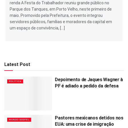
renda A Festa do Trabalhador reuniu grande público no
Parque dos Tanques, em Porto Velho, neste primeiro de
maio. Promovido pela Prefeitura, o evento integrou
servidores públicos, famílias e moradores da capital em
um espaço de convivência, […]
Latest Post
Depoimento de Jaques Wagner à
POLÍTICA
PF é adiado a pedido da defesa
Pastores mexicanos detidos nos
MUNDO GOSPEL
EUA: uma crise de imigração