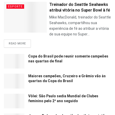
Treinador do Seattle Seahawks
ESPORTE
atribui vitória no Super Bowl à fé
Mike MacDonald, treinador do Seattle
Seahawks, compartilhou sua
experiência de fé ao atribuir a vitória
de sua equipe no Super...
READ MORE
Copa do Brasil pode reunir somente campeões
nas quartas de final
Maiores campeões, Cruzeiro e Grêmio vão às
quartas da Copa do Brasil
Vôlei: São Paulo sedia Mundial de Clubes
feminino pelo 2º ano seguido