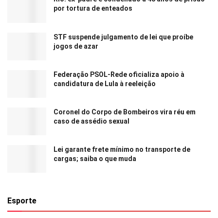
por tortura de enteados
STF suspende julgamento de lei que proíbe
jogos de azar
Federação PSOL-Rede oficializa apoio à
candidatura de Lula à reeleição
Coronel do Corpo de Bombeiros vira réu em
caso de assédio sexual
Lei garante frete mínimo no transporte de
cargas; saiba o que muda
Esporte