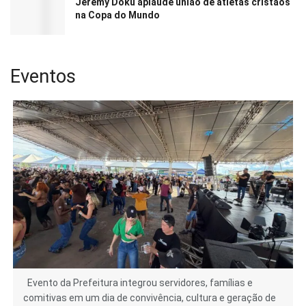
Jeremy Doku aplaude união de atletas cristãos
na Copa do Mundo
Eventos
Evento da Prefeitura integrou servidores, famílias e
comitivas em um dia de convivência, cultura e geração de