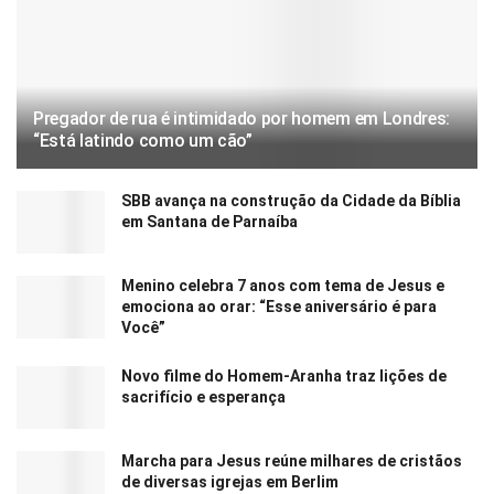
Pregador de rua é intimidado por homem em Londres:
“Está latindo como um cão”
SBB avança na construção da Cidade da Bíblia
em Santana de Parnaíba
Menino celebra 7 anos com tema de Jesus e
emociona ao orar: “Esse aniversário é para
Você”
Novo filme do Homem-Aranha traz lições de
sacrifício e esperança
Marcha para Jesus reúne milhares de cristãos
de diversas igrejas em Berlim