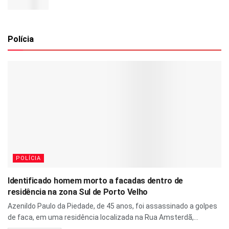
Polícia
POLÍCIA
Identificado homem morto a facadas dentro de
residência na zona Sul de Porto Velho
Azenildo Paulo da Piedade, de 45 anos, foi assassinado a golpes
de faca, em uma residência localizada na Rua Amsterdã,...