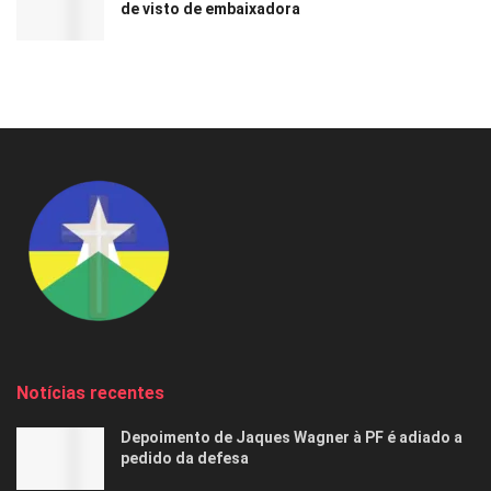
de visto de embaixadora
Notícias recentes
Depoimento de Jaques Wagner à PF é adiado a
pedido da defesa