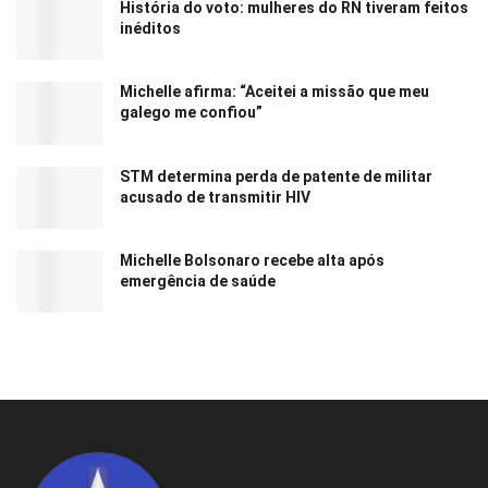
História do voto: mulheres do RN tiveram feitos
inéditos
Michelle afirma: “Aceitei a missão que meu
galego me confiou”
STM determina perda de patente de militar
acusado de transmitir HIV
Michelle Bolsonaro recebe alta após
emergência de saúde