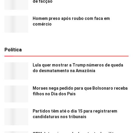
de facção
Homem preso após roubo com faca em
comércio
Política
Lula quer mostrar a Trump números de queda
do desmatamento na Amazônia
Moraes nega pedido para que Bolsonaro receba
filhos no Dia dos Pais
Partidos têm até o dia 15 para registrarem
candidaturas nos tribunais