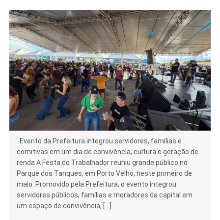
Evento da Prefeitura integrou servidores, famílias e
comitivas em um dia de convivência, cultura e geração de
renda A Festa do Trabalhador reuniu grande público no
Parque dos Tanques, em Porto Velho, neste primeiro de
maio. Promovido pela Prefeitura, o evento integrou
servidores públicos, famílias e moradores da capital em
um espaço de convivência, […]