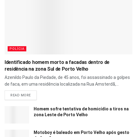
POLÍCIA
Identificado homem morto a facadas dentro de
residência na zona Sul de Porto Velho
Azenildo Paulo da Piedade, de 45 anos, foi assassinado a golpes
de faca, em uma residência localizada na Rua Amsterdã,...
READ MORE
Homem sofre tentativa de homicídio a tiros na
zona Leste de Porto Velho
Motoboy é baleado em Porto Velho após gesto