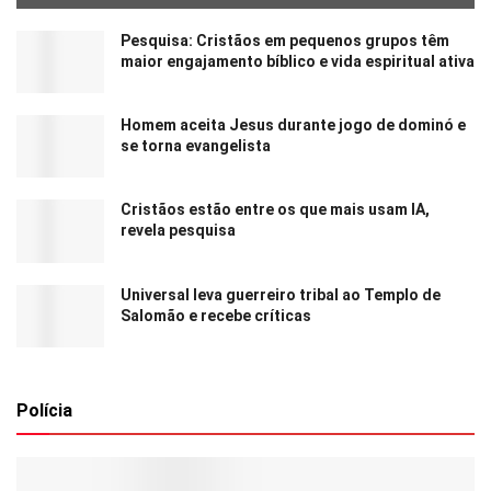
Pesquisa: Cristãos em pequenos grupos têm
maior engajamento bíblico e vida espiritual ativa
Homem aceita Jesus durante jogo de dominó e
se torna evangelista
Cristãos estão entre os que mais usam IA,
revela pesquisa
Universal leva guerreiro tribal ao Templo de
Salomão e recebe críticas
Polícia