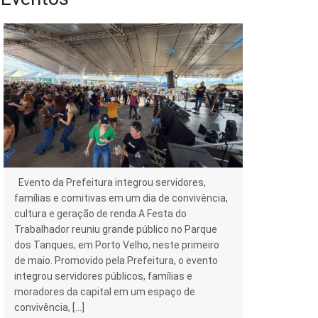
Evento da Prefeitura integrou servidores,
famílias e comitivas em um dia de convivência,
cultura e geração de renda A Festa do
Trabalhador reuniu grande público no Parque
dos Tanques, em Porto Velho, neste primeiro
de maio. Promovido pela Prefeitura, o evento
integrou servidores públicos, famílias e
moradores da capital em um espaço de
convivência, […]