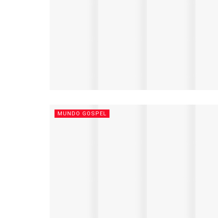
MUNDO GOSPEL