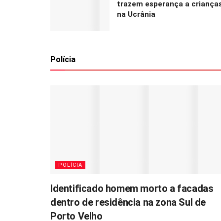
trazem esperança a criança
na Ucrânia
Polícia
POLÍCIA
Identificado homem morto a facadas
dentro de residência na zona Sul de
Porto Velho