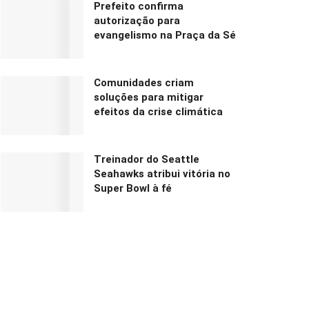
Prefeito confirma
autorização para
evangelismo na Praça da Sé
Comunidades criam
soluções para mitigar
efeitos da crise climática
Treinador do Seattle
Seahawks atribui vitória no
Super Bowl à fé