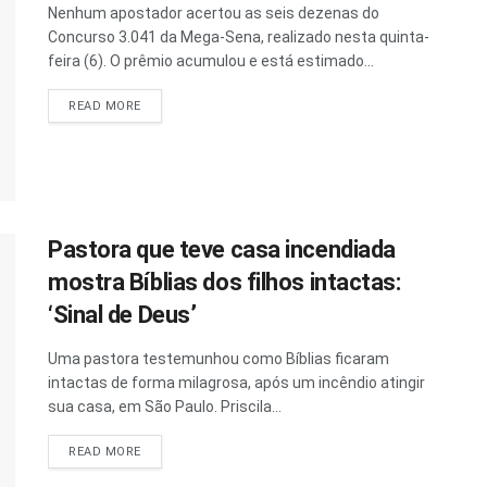
Nenhum apostador acertou as seis dezenas do
Concurso 3.041 da Mega-Sena, realizado nesta quinta-
feira (6). O prêmio acumulou e está estimado...
READ MORE
Pastora que teve casa incendiada
mostra Bíblias dos filhos intactas:
‘Sinal de Deus’
Uma pastora testemunhou como Bíblias ficaram
intactas de forma milagrosa, após um incêndio atingir
sua casa, em São Paulo. Priscila...
READ MORE