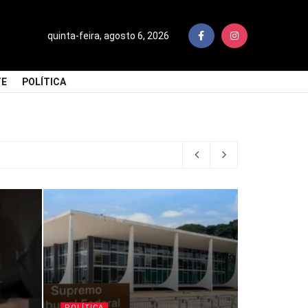
quinta-feira, agosto 6, 2026
TE
POLÍTICA
POLÍTICA