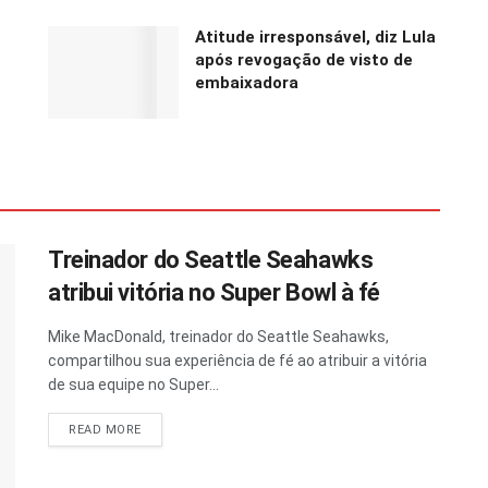
Atitude irresponsável, diz Lula
após revogação de visto de
embaixadora
Treinador do Seattle Seahawks
atribui vitória no Super Bowl à fé
Mike MacDonald, treinador do Seattle Seahawks,
compartilhou sua experiência de fé ao atribuir a vitória
de sua equipe no Super...
READ MORE