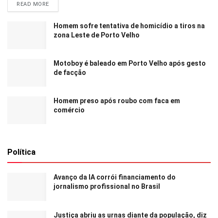
READ MORE
Homem sofre tentativa de homicídio a tiros na
zona Leste de Porto Velho
Motoboy é baleado em Porto Velho após gesto
de facção
Homem preso após roubo com faca em
comércio
Política
Avanço da IA corrói financiamento do
jornalismo profissional no Brasil
Justiça abriu as urnas diante da população, diz