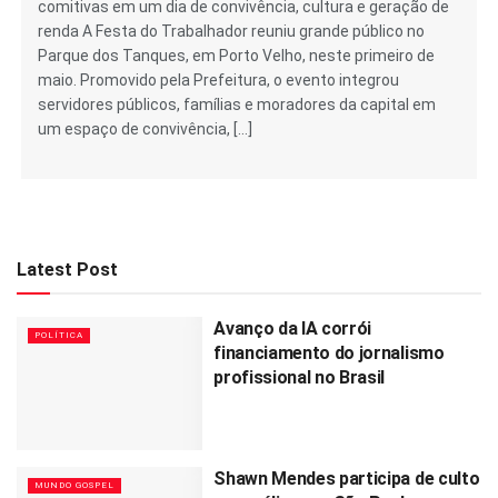
comitivas em um dia de convivência, cultura e geração de
renda A Festa do Trabalhador reuniu grande público no
Parque dos Tanques, em Porto Velho, neste primeiro de
maio. Promovido pela Prefeitura, o evento integrou
servidores públicos, famílias e moradores da capital em
um espaço de convivência, […]
Latest Post
Avanço da IA corrói
POLÍTICA
financiamento do jornalismo
profissional no Brasil
Shawn Mendes participa de culto
MUNDO GOSPEL