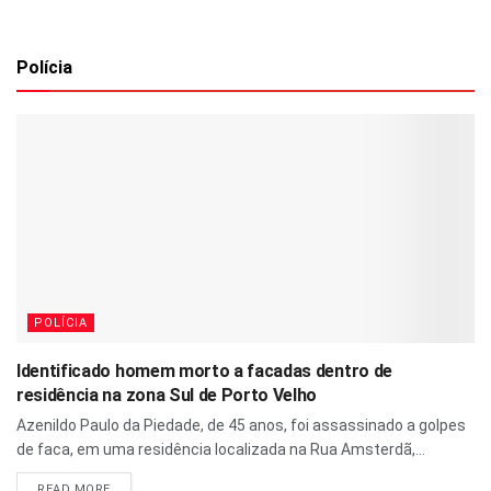
Polícia
POLÍCIA
Identificado homem morto a facadas dentro de
residência na zona Sul de Porto Velho
Azenildo Paulo da Piedade, de 45 anos, foi assassinado a golpes
de faca, em uma residência localizada na Rua Amsterdã,...
READ MORE