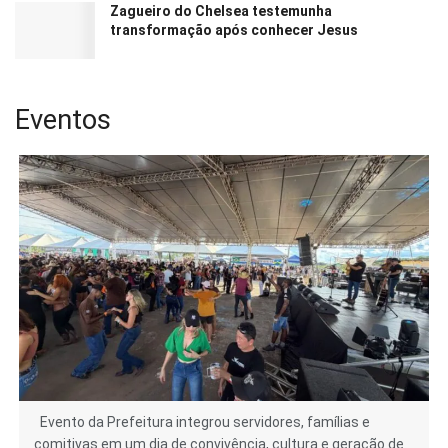
Zagueiro do Chelsea testemunha
transformação após conhecer Jesus
Eventos
Evento da Prefeitura integrou servidores, famílias e
comitivas em um dia de convivência, cultura e geração de