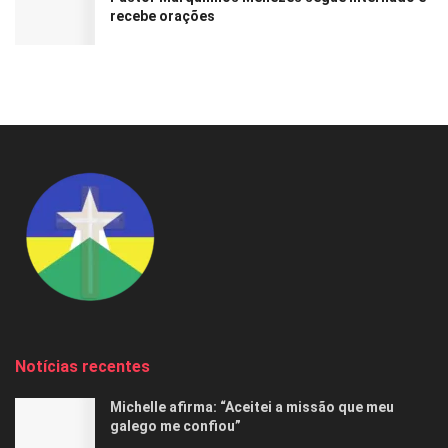
recebe orações
Notícias recentes
Michelle afirma: “Aceitei a missão que meu
galego me confiou”