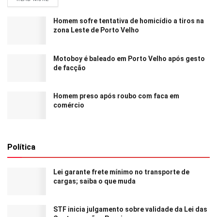
Homem sofre tentativa de homicídio a tiros na
zona Leste de Porto Velho
Motoboy é baleado em Porto Velho após gesto
de facção
Homem preso após roubo com faca em
comércio
Política
Lei garante frete mínimo no transporte de
cargas; saiba o que muda
STF inicia julgamento sobre validade da Lei das