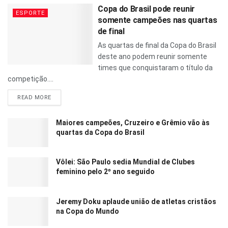
Copa do Brasil pode reunir
ESPORTE
somente campeões nas quartas
de final
As quartas de final da Copa do Brasil
deste ano podem reunir somente
times que conquistaram o título da
competição....
READ MORE
Maiores campeões, Cruzeiro e Grêmio vão às
quartas da Copa do Brasil
Vôlei: São Paulo sedia Mundial de Clubes
feminino pelo 2º ano seguido
Jeremy Doku aplaude união de atletas cristãos
na Copa do Mundo