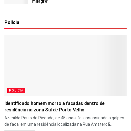
milagre”
Polícia
POLÍCIA
Identificado homem morto a facadas dentro de
residência na zona Sul de Porto Velho
Azenildo Paulo da Piedade, de 45 anos, foi assassinado a golpes
de faca, em uma residência localizada na Rua Amsterdã,...