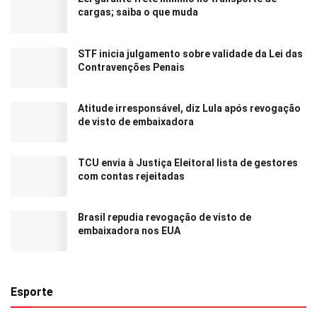
cargas; saiba o que muda
STF inicia julgamento sobre validade da Lei das
Contravenções Penais
Atitude irresponsável, diz Lula após revogação
de visto de embaixadora
TCU envia à Justiça Eleitoral lista de gestores
com contas rejeitadas
Brasil repudia revogação de visto de
embaixadora nos EUA
Esporte