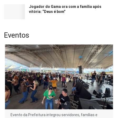
Jogador do Gama ora com a família após
vitória: “Deus é bom”
Eventos
Evento da Prefeitura integrou servidores, famílias e