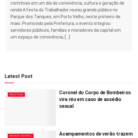
comitivas em um dia de convivência, cultura e geração de
renda A Festa do Trabalhador reuniu grande público no
Parque dos Tanques, em Porto Velho, neste primeiro de
maio. Promovido pela Prefeitura, o evento integrou
servidores públicos, famílias e moradores da capital em
um espaço de convivência, […]
Latest Post
Coronel do Corpo de Bombeiros
POLÍTICA
vira réu em caso de assédio
sexual
Acampamentos de verão trazem
MUNDO GOSPEL