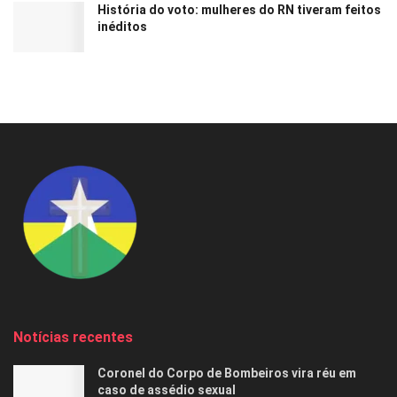
História do voto: mulheres do RN tiveram feitos
inéditos
Notícias recentes
Coronel do Corpo de Bombeiros vira réu em
caso de assédio sexual