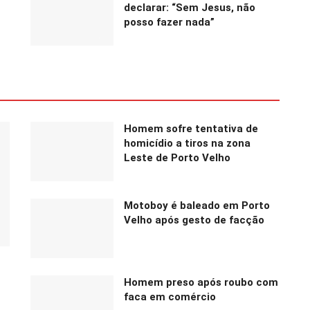
declarar: “Sem Jesus, não
posso fazer nada”
Homem sofre tentativa de
homicídio a tiros na zona
Leste de Porto Velho
Motoboy é baleado em Porto
Velho após gesto de facção
Homem preso após roubo com
faca em comércio