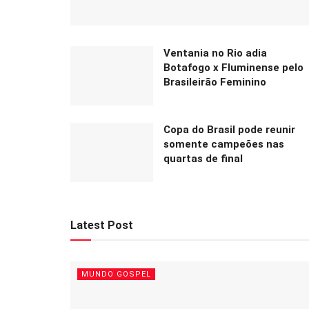
Ventania no Rio adia
Botafogo x Fluminense pelo
Brasileirão Feminino
Copa do Brasil pode reunir
somente campeões nas
quartas de final
Latest Post
MUNDO GOSPEL