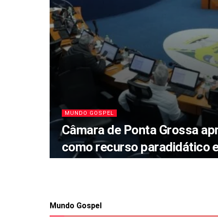
MUNDO GOSPEL
Câmara de Ponta Grossa apr
como recurso paradidático 
Mundo Gospel