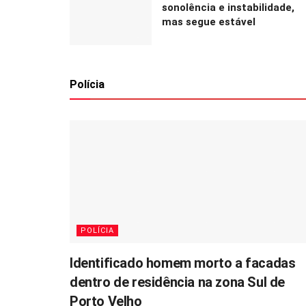
sonolência e instabilidade,
mas segue estável
Polícia
POLÍCIA
Identificado homem morto a facadas
dentro de residência na zona Sul de
Porto Velho