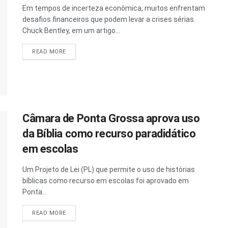
Em tempos de incerteza econômica, muitos enfrentam
desafios financeiros que podem levar a crises sérias.
Chuck Bentley, em um artigo...
READ MORE
Câmara de Ponta Grossa aprova uso
da Bíblia como recurso paradidático
em escolas
Um Projeto de Lei (PL) que permite o uso de histórias
bíblicas como recurso em escolas foi aprovado em
Ponta...
READ MORE