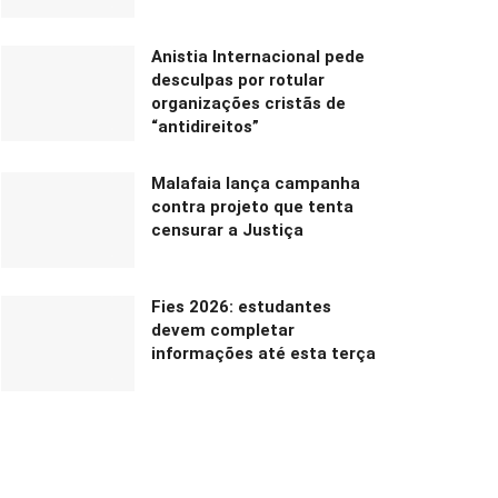
Anistia Internacional pede
desculpas por rotular
organizações cristãs de
“antidireitos”
Malafaia lança campanha
contra projeto que tenta
censurar a Justiça
Fies 2026: estudantes
devem completar
informações até esta terça