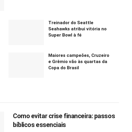
Treinador do Seattle
Seahawks atribui vitória no
Super Bowl à fé
Maiores campeões, Cruzeiro
e Grêmio vão às quartas da
Copa do Brasil
Como evitar crise financeira: passos
bíblicos essenciais