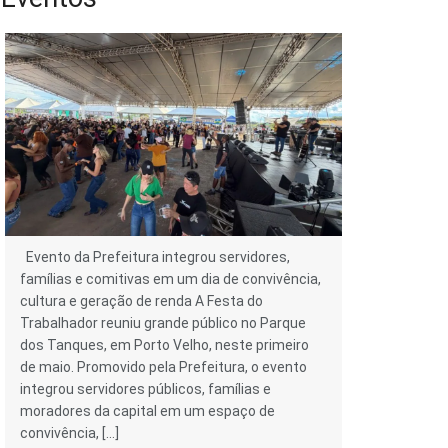
Evento da Prefeitura integrou servidores,
famílias e comitivas em um dia de convivência,
cultura e geração de renda A Festa do
Trabalhador reuniu grande público no Parque
dos Tanques, em Porto Velho, neste primeiro
de maio. Promovido pela Prefeitura, o evento
integrou servidores públicos, famílias e
moradores da capital em um espaço de
convivência, […]