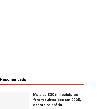
Recomendado
Mais de 830 mil celulares
foram subtraídos em 2025,
aponta relatório