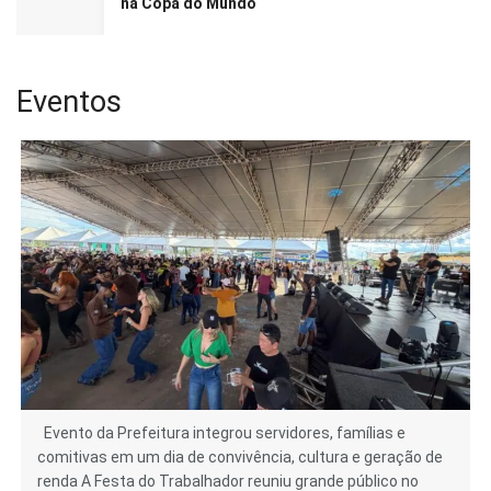
na Copa do Mundo
Eventos
Evento da Prefeitura integrou servidores, famílias e
comitivas em um dia de convivência, cultura e geração de
renda A Festa do Trabalhador reuniu grande público no