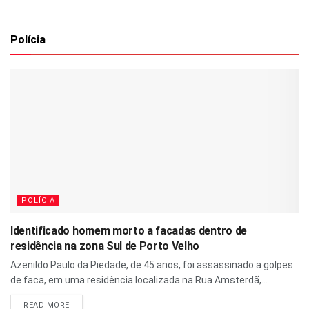
Polícia
POLÍCIA
Identificado homem morto a facadas dentro de
residência na zona Sul de Porto Velho
Azenildo Paulo da Piedade, de 45 anos, foi assassinado a golpes
de faca, em uma residência localizada na Rua Amsterdã,...
READ MORE