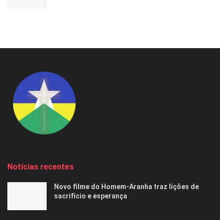
Notícias recentes
Novo filme do Homem-Aranha traz lições de
sacrifício e esperança