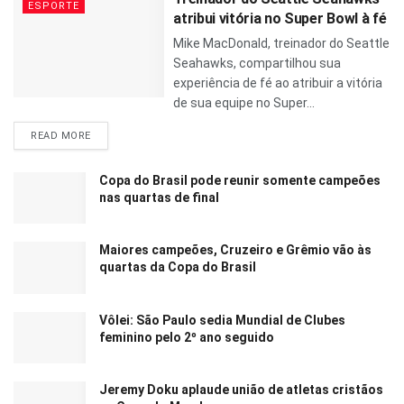
ESPORTE
atribui vitória no Super Bowl à fé
Mike MacDonald, treinador do Seattle
Seahawks, compartilhou sua
experiência de fé ao atribuir a vitória
de sua equipe no Super...
READ MORE
Copa do Brasil pode reunir somente campeões
nas quartas de final
Maiores campeões, Cruzeiro e Grêmio vão às
quartas da Copa do Brasil
Vôlei: São Paulo sedia Mundial de Clubes
feminino pelo 2º ano seguido
Jeremy Doku aplaude união de atletas cristãos