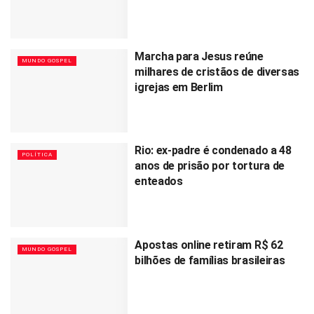
Marcha para Jesus reúne
MUNDO GOSPEL
milhares de cristãos de diversas
igrejas em Berlim
Rio: ex-padre é condenado a 48
POLÍTICA
anos de prisão por tortura de
enteados
Apostas online retiram R$ 62
MUNDO GOSPEL
bilhões de famílias brasileiras