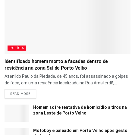
POLÍCIA
Identificado homem morto a facadas dentro de
residência na zona Sul de Porto Velho
Azenildo Paulo da Piedade, de 45 anos, foi assassinado a golpes
de faca, em uma residência localizada na Rua Amsterdã,...
READ MORE
Homem sofre tentativa de homicídio a tiros na
zona Leste de Porto Velho
Motoboy é baleado em Porto Velho após gesto