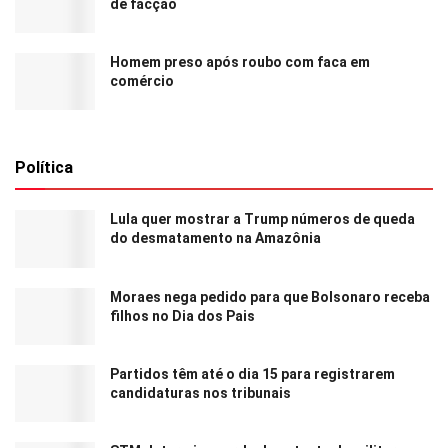
de facção
Homem preso após roubo com faca em
comércio
Política
Lula quer mostrar a Trump números de queda
do desmatamento na Amazônia
Moraes nega pedido para que Bolsonaro receba
filhos no Dia dos Pais
Partidos têm até o dia 15 para registrarem
candidaturas nos tribunais