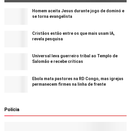
Homem aceita Jesus durante jogo de dominó e
se torna evangelista
Cristãos estão entre os que mais usam IA,
revela pesquisa
Universal leva guerreiro tribal ao Templo de
Salomão e recebe críticas
Ebola mata pastores na RD Congo, mas igrejas
permanecem firmes na linha de frente
Polícia