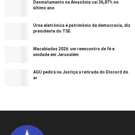
Desmatamento na Amazônia cai 36,87% no
último ano
Urna eletrônica é patrimônio da democracia, diz
presidente do TSE
Macabíadas 2026: um reencontro de fé e
unidade em Jerusalém
AGU pedirá na Justiça a retirada do Discord do
ar