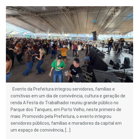
Evento da Prefeitura integrou servidores, famílias e
comitivas em um dia de convivência, cultura e geração de
renda A Festa do Trabalhador reuniu grande público no
Parque dos Tanques, em Porto Velho, neste primeiro de
maio. Promovido pela Prefeitura, o evento integrou
servidores públicos, famílias e moradores da capital em
um espaço de convivência, […]