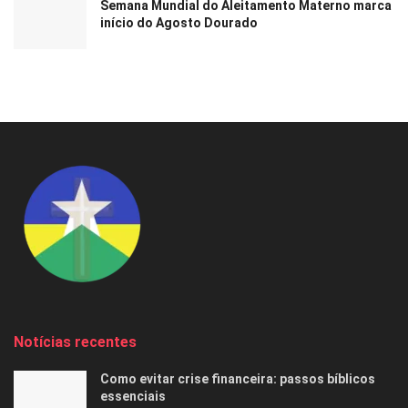
Semana Mundial do Aleitamento Materno marca
início do Agosto Dourado
Notícias recentes
Como evitar crise financeira: passos bíblicos
essenciais