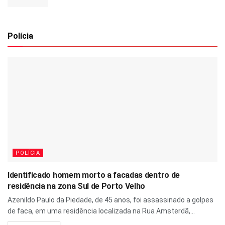
Polícia
POLÍCIA
Identificado homem morto a facadas dentro de
residência na zona Sul de Porto Velho
Azenildo Paulo da Piedade, de 45 anos, foi assassinado a golpes
de faca, em uma residência localizada na Rua Amsterdã,...