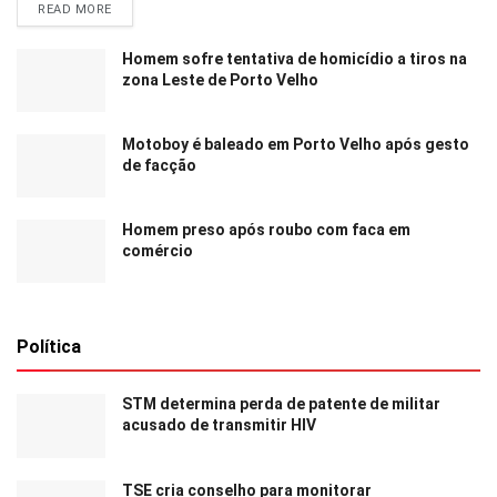
READ MORE
Homem sofre tentativa de homicídio a tiros na
zona Leste de Porto Velho
Motoboy é baleado em Porto Velho após gesto
de facção
Homem preso após roubo com faca em
comércio
Política
STM determina perda de patente de militar
acusado de transmitir HIV
TSE cria conselho para monitorar