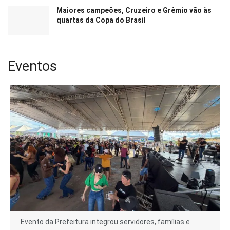
Maiores campeões, Cruzeiro e Grêmio vão às
quartas da Copa do Brasil
Eventos
Evento da Prefeitura integrou servidores, famílias e