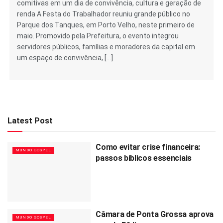
comitivas em um dia de convivência, cultura e geração de
renda A Festa do Trabalhador reuniu grande público no
Parque dos Tanques, em Porto Velho, neste primeiro de
maio. Promovido pela Prefeitura, o evento integrou
servidores públicos, famílias e moradores da capital em
um espaço de convivência, […]
Latest Post
Como evitar crise financeira:
MUNDO GOSPEL
passos bíblicos essenciais
Câmara de Ponta Grossa aprova
MUNDO GOSPEL