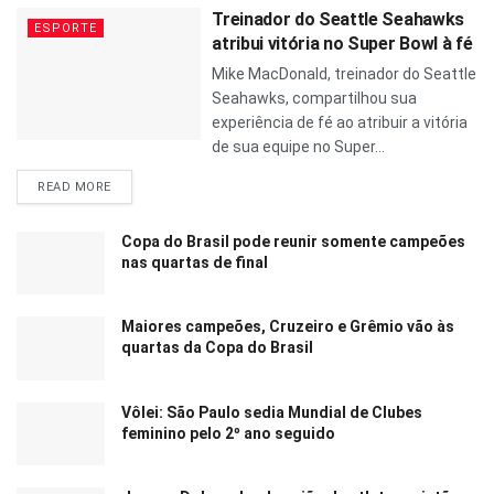
Treinador do Seattle Seahawks
ESPORTE
atribui vitória no Super Bowl à fé
Mike MacDonald, treinador do Seattle
Seahawks, compartilhou sua
experiência de fé ao atribuir a vitória
de sua equipe no Super...
READ MORE
Copa do Brasil pode reunir somente campeões
nas quartas de final
Maiores campeões, Cruzeiro e Grêmio vão às
quartas da Copa do Brasil
Vôlei: São Paulo sedia Mundial de Clubes
feminino pelo 2º ano seguido