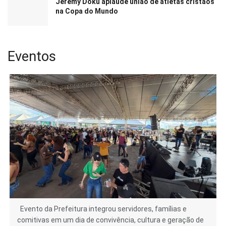
Jeremy Doku aplaude união de atletas cristãos
na Copa do Mundo
Eventos
Evento da Prefeitura integrou servidores, famílias e
comitivas em um dia de convivência, cultura e geração de