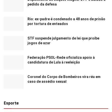
pedido da defesa
Rio: ex-padre é condenado a 48 anos de prisão
por tortura de enteados
STF suspende julgamento de lei que proíbe
jogos de azar
Federação PSOL-Rede oficializa apoio à
candidatura de Lula à reeleição
Coronel do Corpo de Bombeiros vira réu em
caso de assédio sexual
Esporte