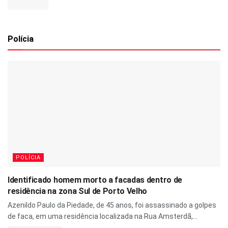
Polícia
POLÍCIA
Identificado homem morto a facadas dentro de
residência na zona Sul de Porto Velho
Azenildo Paulo da Piedade, de 45 anos, foi assassinado a golpes
de faca, em uma residência localizada na Rua Amsterdã,...