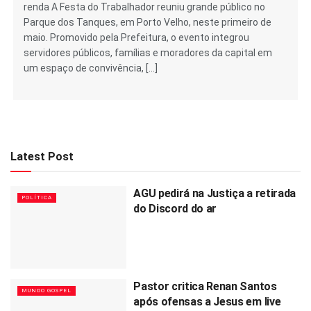
renda A Festa do Trabalhador reuniu grande público no
Parque dos Tanques, em Porto Velho, neste primeiro de
maio. Promovido pela Prefeitura, o evento integrou
servidores públicos, famílias e moradores da capital em
um espaço de convivência, […]
Latest Post
AGU pedirá na Justiça a retirada
POLÍTICA
do Discord do ar
Pastor critica Renan Santos
MUNDO GOSPEL
após ofensas a Jesus em live