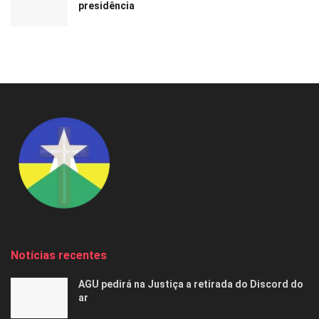
presidência
Notícias recentes
AGU pedirá na Justiça a retirada do Discord do
ar