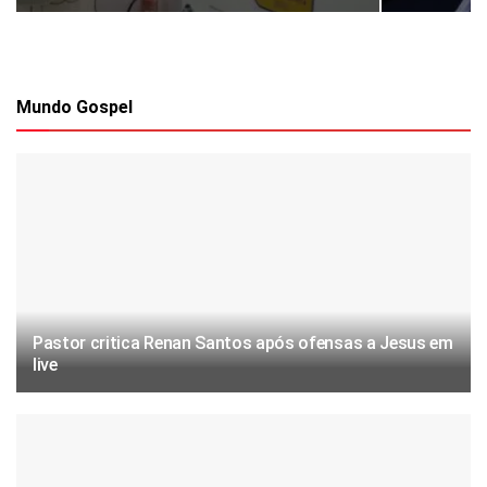
Mundo Gospel
Pastor critica Renan Santos após ofensas a Jesus em
live