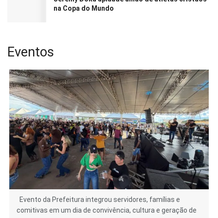
na Copa do Mundo
Eventos
Evento da Prefeitura integrou servidores, famílias e
comitivas em um dia de convivência, cultura e geração de