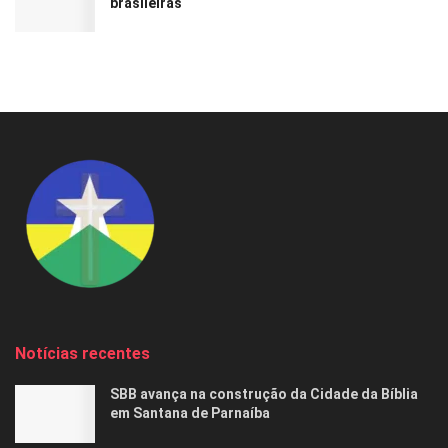
brasileiras
Notícias recentes
SBB avança na construção da Cidade da Bíblia
em Santana de Parnaíba