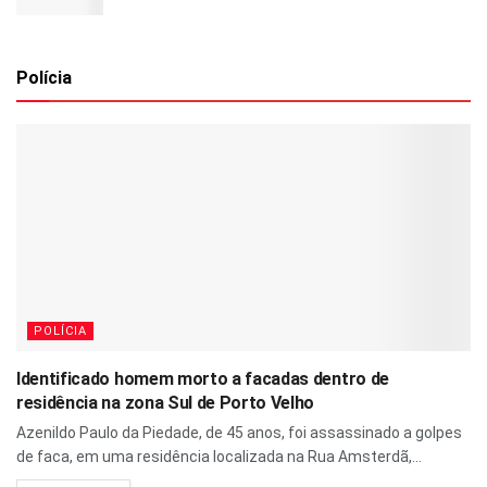
Polícia
POLÍCIA
Identificado homem morto a facadas dentro de
residência na zona Sul de Porto Velho
Azenildo Paulo da Piedade, de 45 anos, foi assassinado a golpes
de faca, em uma residência localizada na Rua Amsterdã,...