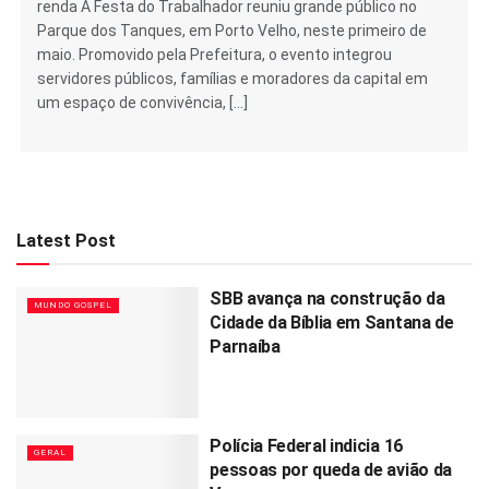
renda A Festa do Trabalhador reuniu grande público no
Parque dos Tanques, em Porto Velho, neste primeiro de
maio. Promovido pela Prefeitura, o evento integrou
servidores públicos, famílias e moradores da capital em
um espaço de convivência, […]
Latest Post
SBB avança na construção da
MUNDO GOSPEL
Cidade da Bíblia em Santana de
Parnaíba
Polícia Federal indicia 16
GERAL
pessoas por queda de avião da