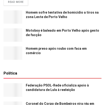
READ MORE
Homem sofre tentativa de homicídio a tiros na
zona Leste de Porto Velho
Motoboy é baleado em Porto Velho após gesto
de facção
Homem preso após roubo com faca em
comércio
Política
Federação PSOL-Rede oficializa apoio à
candidatura de Lula à reeleição
Coronel do Corpo de Bombeiros vira réu em