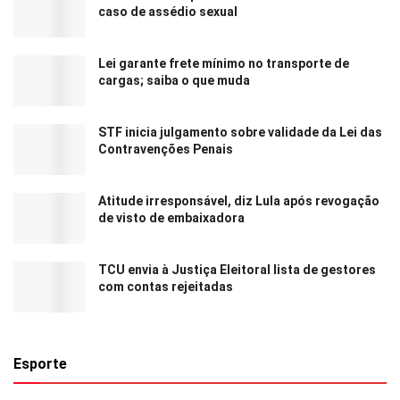
caso de assédio sexual
Lei garante frete mínimo no transporte de
cargas; saiba o que muda
STF inicia julgamento sobre validade da Lei das
Contravenções Penais
Atitude irresponsável, diz Lula após revogação
de visto de embaixadora
TCU envia à Justiça Eleitoral lista de gestores
com contas rejeitadas
Esporte