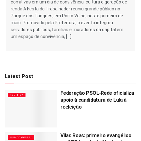
comitivas em um dia de convivência, cultura e geração de
renda A Festa do Trabalhador reuniu grande público no
Parque dos Tanques, em Porto Velho, neste primeiro de
maio. Promovido pela Prefeitura, o evento integrou
servidores públicos, famílias e moradores da capital em
um espaço de convivência, […]
Latest Post
Federação PSOL-Rede oficializa
POLÍTICA
apoio à candidatura de Lula à
reeleição
Vilas Boas: primeiro evangélico
MUNDO GOSPEL