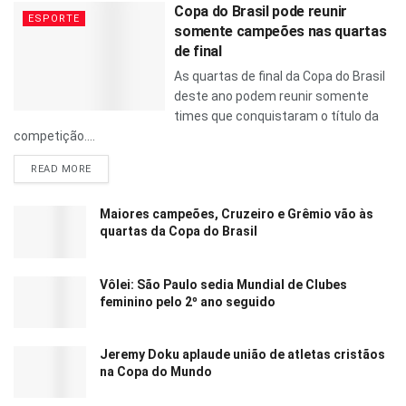
Copa do Brasil pode reunir
ESPORTE
somente campeões nas quartas
de final
As quartas de final da Copa do Brasil
deste ano podem reunir somente
times que conquistaram o título da
competição....
READ MORE
Maiores campeões, Cruzeiro e Grêmio vão às
quartas da Copa do Brasil
Vôlei: São Paulo sedia Mundial de Clubes
feminino pelo 2º ano seguido
Jeremy Doku aplaude união de atletas cristãos
na Copa do Mundo