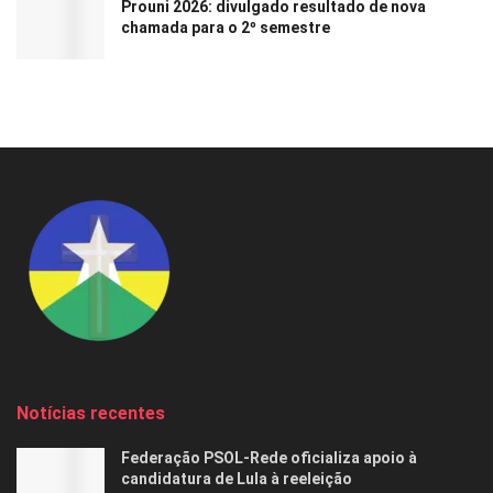
Prouni 2026: divulgado resultado de nova
chamada para o 2º semestre
Notícias recentes
Federação PSOL-Rede oficializa apoio à
candidatura de Lula à reeleição