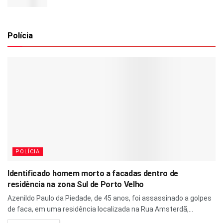
Polícia
POLÍCIA
Identificado homem morto a facadas dentro de
residência na zona Sul de Porto Velho
Azenildo Paulo da Piedade, de 45 anos, foi assassinado a golpes
de faca, em uma residência localizada na Rua Amsterdã,...