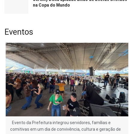
na Copa do Mundo
Eventos
Evento da Prefeitura integrou servidores, famílias e
comitivas em um dia de convivência, cultura e geração de