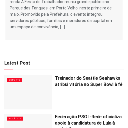
renda A Festa do Trabalhador reuniu grande público no
Parque dos Tanques, em Porto Velho, neste primeiro de
maio. Promovido pela Prefeitura, o evento integrou
servidores públicos, famílias e moradores da capital em
um espaço de convivência, […]
Latest Post
Treinador do Seattle Seahawks
ESPORTE
atribui vitória no Super Bowl à fé
Federação PSOL-Rede oficializa
POLÍTICA
apoio à candidatura de Lula à