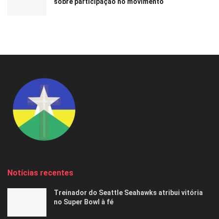
sobre participação no movimento
Notícias recentes
Treinador do Seattle Seahawks atribui vitória
no Super Bowl à fé