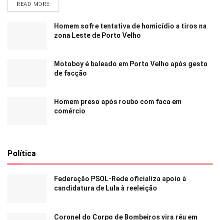
READ MORE
Homem sofre tentativa de homicídio a tiros na
zona Leste de Porto Velho
Motoboy é baleado em Porto Velho após gesto
de facção
Homem preso após roubo com faca em
comércio
Política
Federação PSOL-Rede oficializa apoio à
candidatura de Lula à reeleição
Coronel do Corpo de Bombeiros vira réu em