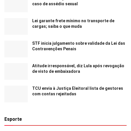
caso de assédio sexual
Lei garante frete mínimo no transporte de
cargas; saiba o que muda
STF inicia julgamento sobre validade da Lei das
Contravenções Penais
Atitude irresponsável, diz Lula após revogação
de visto de embaixadora
TCU envia à Justiça Eleitoral lista de gestores
com contas rejeitadas
Esporte