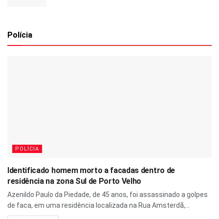
Polícia
POLÍCIA
Identificado homem morto a facadas dentro de
residência na zona Sul de Porto Velho
Azenildo Paulo da Piedade, de 45 anos, foi assassinado a golpes
de faca, em uma residência localizada na Rua Amsterdã,...