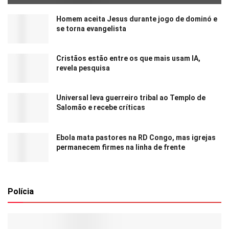
Homem aceita Jesus durante jogo de dominó e
se torna evangelista
Cristãos estão entre os que mais usam IA,
revela pesquisa
Universal leva guerreiro tribal ao Templo de
Salomão e recebe críticas
Ebola mata pastores na RD Congo, mas igrejas
permanecem firmes na linha de frente
Polícia