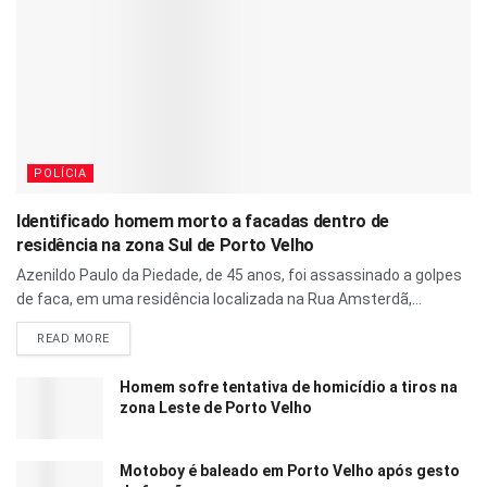
POLÍCIA
Identificado homem morto a facadas dentro de
residência na zona Sul de Porto Velho
Azenildo Paulo da Piedade, de 45 anos, foi assassinado a golpes
de faca, em uma residência localizada na Rua Amsterdã,...
READ MORE
Homem sofre tentativa de homicídio a tiros na
zona Leste de Porto Velho
Motoboy é baleado em Porto Velho após gesto