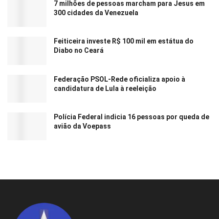
7 milhões de pessoas marcham para Jesus em
300 cidades da Venezuela
Feiticeira investe R$ 100 mil em estátua do
Diabo no Ceará
Federação PSOL-Rede oficializa apoio à
candidatura de Lula à reeleição
Polícia Federal indicia 16 pessoas por queda de
avião da Voepass