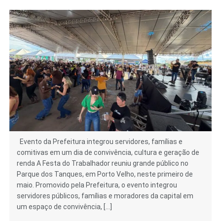
Evento da Prefeitura integrou servidores, famílias e
comitivas em um dia de convivência, cultura e geração de
renda A Festa do Trabalhador reuniu grande público no
Parque dos Tanques, em Porto Velho, neste primeiro de
maio. Promovido pela Prefeitura, o evento integrou
servidores públicos, famílias e moradores da capital em
um espaço de convivência, […]