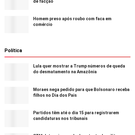
de facção
Homem preso após roubo com faca em
comércio
Política
Lula quer mostrar a Trump números de queda
do desmatamento na Amazônia
Moraes nega pedido para que Bolsonaro receba
filhos no Dia dos Pais
Partidos têm até o dia 15 para registrarem
candidaturas nos tribunais