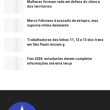
Mulheres formam rede em defesa do clima e
dos territórios
Marco Feliciano é acusado de estupro, mas
suposta vítima desmente
Trabalhadores das linhas 11, 12 e 13 dos trens
em São Paulo iniciam g
Fies 2026: estudantes devem completar
informações até esta terça