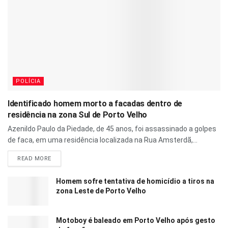
POLÍCIA
Identificado homem morto a facadas dentro de
residência na zona Sul de Porto Velho
Azenildo Paulo da Piedade, de 45 anos, foi assassinado a golpes
de faca, em uma residência localizada na Rua Amsterdã,...
READ MORE
Homem sofre tentativa de homicídio a tiros na
zona Leste de Porto Velho
Motoboy é baleado em Porto Velho após gesto