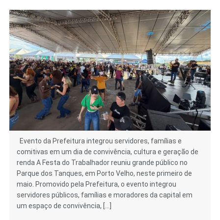
Evento da Prefeitura integrou servidores, famílias e
comitivas em um dia de convivência, cultura e geração de
renda A Festa do Trabalhador reuniu grande público no
Parque dos Tanques, em Porto Velho, neste primeiro de
maio. Promovido pela Prefeitura, o evento integrou
servidores públicos, famílias e moradores da capital em
um espaço de convivência, […]