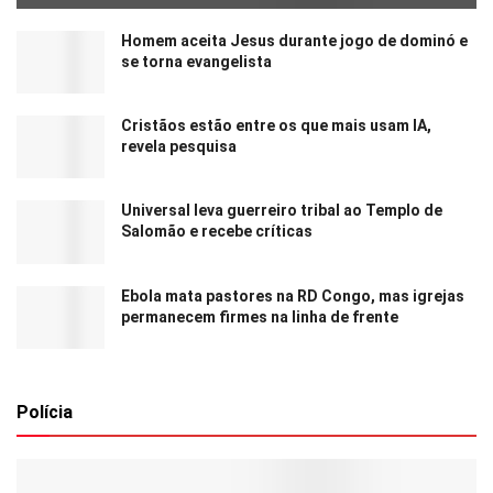
Homem aceita Jesus durante jogo de dominó e
se torna evangelista
Cristãos estão entre os que mais usam IA,
revela pesquisa
Universal leva guerreiro tribal ao Templo de
Salomão e recebe críticas
Ebola mata pastores na RD Congo, mas igrejas
permanecem firmes na linha de frente
Polícia