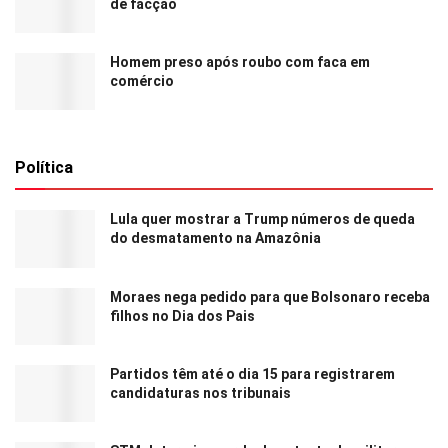
de facção
Homem preso após roubo com faca em
comércio
Política
Lula quer mostrar a Trump números de queda
do desmatamento na Amazônia
Moraes nega pedido para que Bolsonaro receba
filhos no Dia dos Pais
Partidos têm até o dia 15 para registrarem
candidaturas nos tribunais