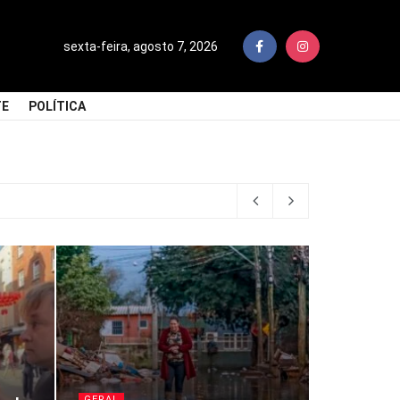
sexta-feira, agosto 7, 2026
TE
POLÍTICA
GERAL