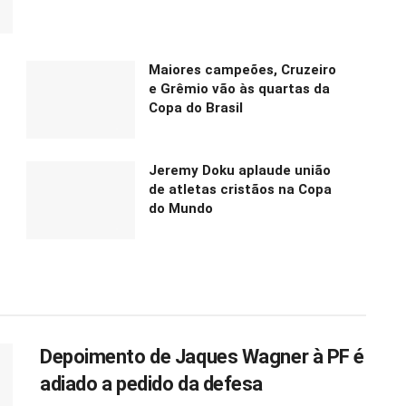
Maiores campeões, Cruzeiro
e Grêmio vão às quartas da
Copa do Brasil
Jeremy Doku aplaude união
de atletas cristãos na Copa
do Mundo
Depoimento de Jaques Wagner à PF é
adiado a pedido da defesa