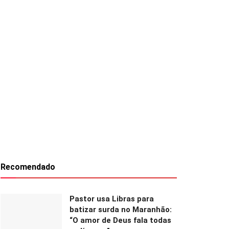
Recomendado
Pastor usa Libras para
batizar surda no Maranhão:
“O amor de Deus fala todas