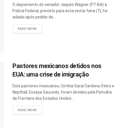
O depoimento do senador Jaques Wagner (PT-BA) à
Polícia Federal, previsto para esta sexta-feira (7), foi
adiado após pedido da...
READ MORE
Pastores mexicanos detidos nos
EUA: uma crise de imigração
Dois pastores mexicanos, Cinthia Sarai Cardona Otero e
Nepthali Zozaya Saucedo, foram detidos pela Patrulha
de Fronteira dos Estados Unidos...
READ MORE