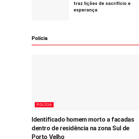
traz lições de sacrifício e
esperança
Polícia
POLÍCIA
Identificado homem morto a facadas
dentro de residência na zona Sul de
Porto Velho