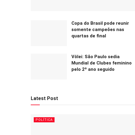
Copa do Brasil pode reunir
somente campeões nas
quartas de final
Vôlei: São Paulo sedia
Mundial de Clubes feminino
pelo 2º ano seguido
Latest Post
POLÍTICA