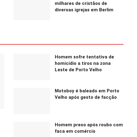
milhares de cristãos de
diversas igrejas em Berlim
Homem sofre tentativa de
homicídio a tiros na zona
Leste de Porto Velho
Motoboy é baleado em Porto
Velho após gesto de facção
Homem preso após roubo com
faca em comércio