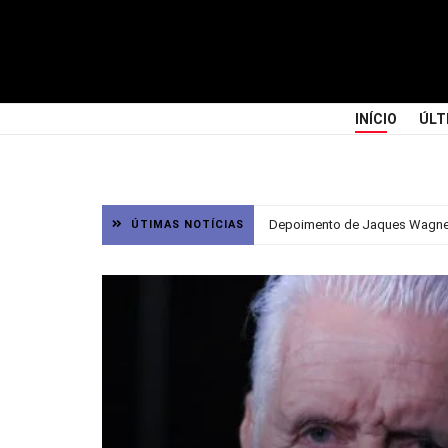
INÍCIO
ÚLT
Depoimento de Jaques Wagner 
ÚTIMAS NOTÍCIAS