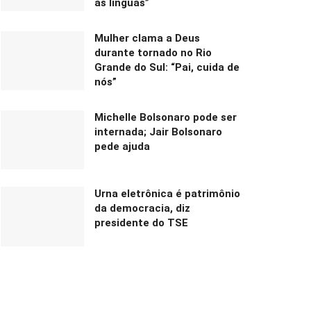
as línguas”
Mulher clama a Deus
durante tornado no Rio
Grande do Sul: “Pai, cuida de
nós”
Michelle Bolsonaro pode ser
internada; Jair Bolsonaro
pede ajuda
Urna eletrônica é patrimônio
da democracia, diz
presidente do TSE