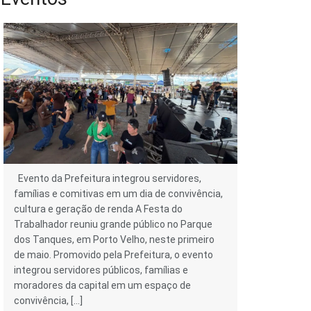
Evento da Prefeitura integrou servidores,
famílias e comitivas em um dia de convivência,
cultura e geração de renda A Festa do
Trabalhador reuniu grande público no Parque
dos Tanques, em Porto Velho, neste primeiro
de maio. Promovido pela Prefeitura, o evento
integrou servidores públicos, famílias e
moradores da capital em um espaço de
convivência, […]