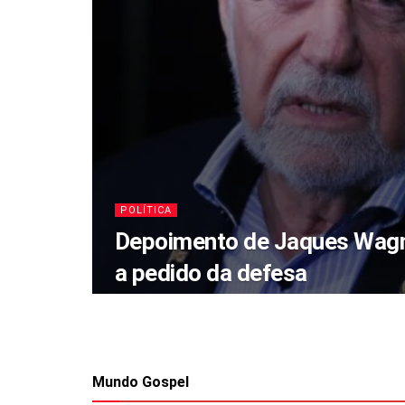
POLÍTICA
Depoimento de Jaques Wagn
a pedido da defesa
Mundo Gospel