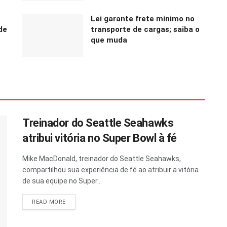
Lei garante frete mínimo no
de
transporte de cargas; saiba o
que muda
Treinador do Seattle Seahawks
atribui vitória no Super Bowl à fé
Mike MacDonald, treinador do Seattle Seahawks,
compartilhou sua experiência de fé ao atribuir a vitória
de sua equipe no Super...
READ MORE