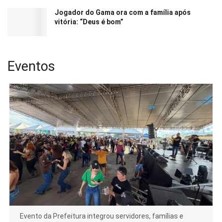
Jogador do Gama ora com a família após
vitória: “Deus é bom”
Eventos
Evento da Prefeitura integrou servidores, famílias e