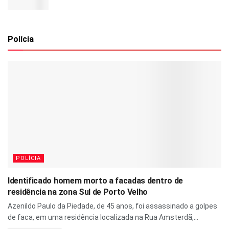
Polícia
POLÍCIA
Identificado homem morto a facadas dentro de
residência na zona Sul de Porto Velho
Azenildo Paulo da Piedade, de 45 anos, foi assassinado a golpes
de faca, em uma residência localizada na Rua Amsterdã,...