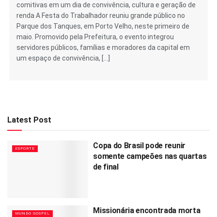
comitivas em um dia de convivência, cultura e geração de
renda A Festa do Trabalhador reuniu grande público no
Parque dos Tanques, em Porto Velho, neste primeiro de
maio. Promovido pela Prefeitura, o evento integrou
servidores públicos, famílias e moradores da capital em
um espaço de convivência, […]
Latest Post
Copa do Brasil pode reunir
ESPORTE
somente campeões nas quartas
de final
Missionária encontrada morta
MUNDO GOSPEL