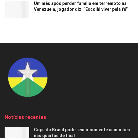
Um mês após perder família em terremoto na
Venezuela, jogador diz: “Escolhi viver pela fé”
Notícias recentes
Copa do Brasil pode reunir somente campeões
nas quartas de final