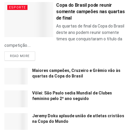
Copa do Brasil pode reunir
ESPORTE
somente campeões nas quartas
de final
As quartas de final da Copa do Brasil
deste ano podem reunir somente
times que conquistaram o título da
competição....
READ MORE
Maiores campeões, Cruzeiro e Grêmio vão às
quartas da Copa do Brasil
Vôlei: São Paulo sedia Mundial de Clubes
feminino pelo 2º ano seguido
Jeremy Doku aplaude união de atletas cristãos
na Copa do Mundo