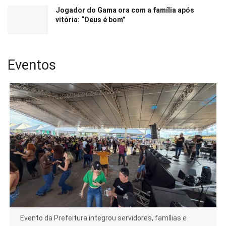
Jogador do Gama ora com a família após
vitória: “Deus é bom”
Eventos
Evento da Prefeitura integrou servidores, famílias e