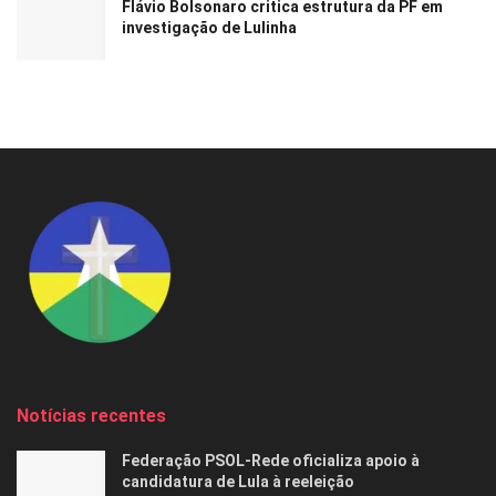
Flávio Bolsonaro critica estrutura da PF em
investigação de Lulinha
Notícias recentes
Federação PSOL-Rede oficializa apoio à
candidatura de Lula à reeleição