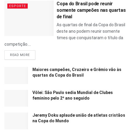
Copa do Brasil pode reunir
ESPORTE
somente campeões nas quartas
de final
As quartas de final da Copa do Brasil
deste ano podem reunir somente
times que conquistaram o título da
competição....
READ MORE
Maiores campeões, Cruzeiro e Grêmio vão às
quartas da Copa do Brasil
Vôlei: São Paulo sedia Mundial de Clubes
feminino pelo 2º ano seguido
Jeremy Doku aplaude união de atletas cristãos
na Copa do Mundo