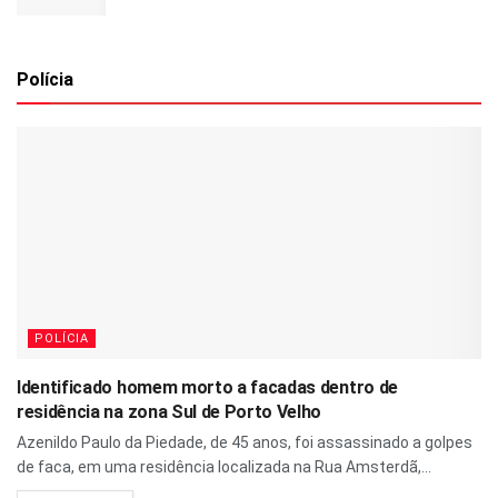
Polícia
POLÍCIA
Identificado homem morto a facadas dentro de
residência na zona Sul de Porto Velho
Azenildo Paulo da Piedade, de 45 anos, foi assassinado a golpes
de faca, em uma residência localizada na Rua Amsterdã,...