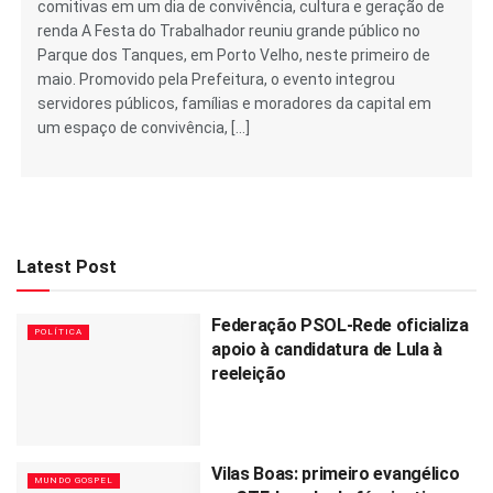
comitivas em um dia de convivência, cultura e geração de
renda A Festa do Trabalhador reuniu grande público no
Parque dos Tanques, em Porto Velho, neste primeiro de
maio. Promovido pela Prefeitura, o evento integrou
servidores públicos, famílias e moradores da capital em
um espaço de convivência, […]
Latest Post
Federação PSOL-Rede oficializa
POLÍTICA
apoio à candidatura de Lula à
reeleição
Vilas Boas: primeiro evangélico
MUNDO GOSPEL