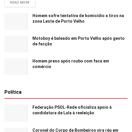
READ MORE
Homem sofre tentativa de homicídio a tiros na
zona Leste de Porto Velho
Motoboy é baleado em Porto Velho após gesto
de facção
Homem preso após roubo com faca em
comércio
Política
Federação PSOL-Rede oficializa apoio à
candidatura de Lula à reeleição
Coronel do Corpo de Bombeiros vira réu em