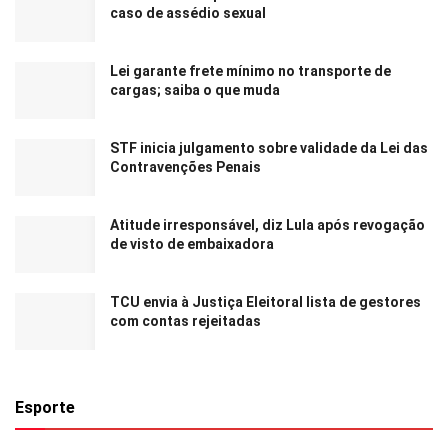
caso de assédio sexual
Lei garante frete mínimo no transporte de
cargas; saiba o que muda
STF inicia julgamento sobre validade da Lei das
Contravenções Penais
Atitude irresponsável, diz Lula após revogação
de visto de embaixadora
TCU envia à Justiça Eleitoral lista de gestores
com contas rejeitadas
Esporte