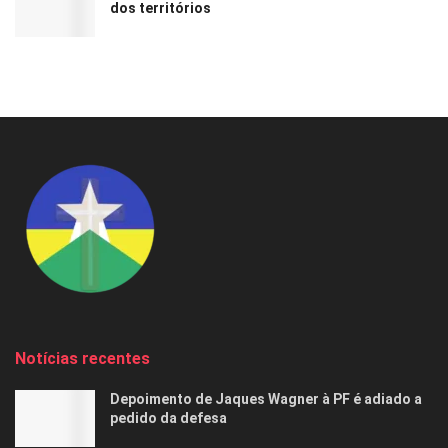
dos territórios
Notícias recentes
Depoimento de Jaques Wagner à PF é adiado a
pedido da defesa