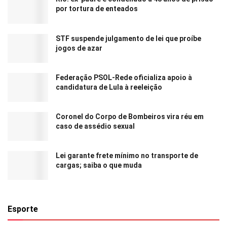
por tortura de enteados
STF suspende julgamento de lei que proíbe
jogos de azar
Federação PSOL-Rede oficializa apoio à
candidatura de Lula à reeleição
Coronel do Corpo de Bombeiros vira réu em
caso de assédio sexual
Lei garante frete mínimo no transporte de
cargas; saiba o que muda
Esporte