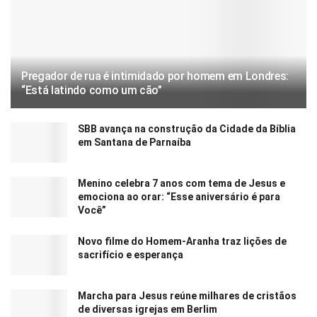
Pregador de rua é intimidado por homem em Londres:
“Está latindo como um cão”
SBB avança na construção da Cidade da Bíblia
em Santana de Parnaíba
Menino celebra 7 anos com tema de Jesus e
emociona ao orar: “Esse aniversário é para
Você”
Novo filme do Homem-Aranha traz lições de
sacrifício e esperança
Marcha para Jesus reúne milhares de cristãos
de diversas igrejas em Berlim