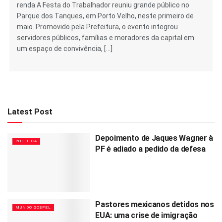
renda A Festa do Trabalhador reuniu grande público no
Parque dos Tanques, em Porto Velho, neste primeiro de
maio. Promovido pela Prefeitura, o evento integrou
servidores públicos, famílias e moradores da capital em
um espaço de convivência, […]
Latest Post
Depoimento de Jaques Wagner à
POLÍTICA
PF é adiado a pedido da defesa
Pastores mexicanos detidos nos
MUNDO GOSPEL
EUA: uma crise de imigração