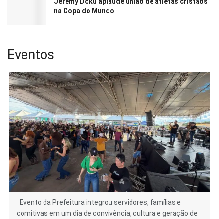
Jeremy Doku aplaude união de atletas cristãos
na Copa do Mundo
Eventos
Evento da Prefeitura integrou servidores, famílias e
comitivas em um dia de convivência, cultura e geração de