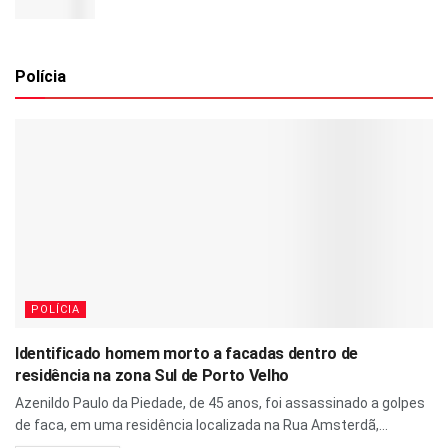
Polícia
POLÍCIA
Identificado homem morto a facadas dentro de
residência na zona Sul de Porto Velho
Azenildo Paulo da Piedade, de 45 anos, foi assassinado a golpes
de faca, em uma residência localizada na Rua Amsterdã,...