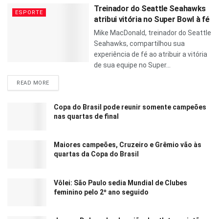
Treinador do Seattle Seahawks
ESPORTE
atribui vitória no Super Bowl à fé
Mike MacDonald, treinador do Seattle
Seahawks, compartilhou sua
experiência de fé ao atribuir a vitória
de sua equipe no Super...
READ MORE
Copa do Brasil pode reunir somente campeões
nas quartas de final
Maiores campeões, Cruzeiro e Grêmio vão às
quartas da Copa do Brasil
Vôlei: São Paulo sedia Mundial de Clubes
feminino pelo 2º ano seguido