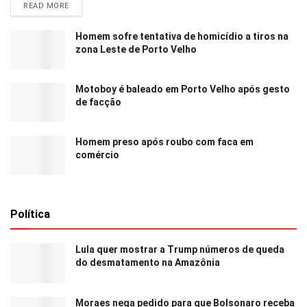
READ MORE
Homem sofre tentativa de homicídio a tiros na
zona Leste de Porto Velho
Motoboy é baleado em Porto Velho após gesto
de facção
Homem preso após roubo com faca em
comércio
Política
Lula quer mostrar a Trump números de queda
do desmatamento na Amazônia
Moraes nega pedido para que Bolsonaro receba