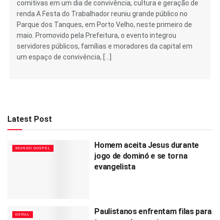
comitivas em um dia de convivência, cultura e geração de
renda A Festa do Trabalhador reuniu grande público no
Parque dos Tanques, em Porto Velho, neste primeiro de
maio. Promovido pela Prefeitura, o evento integrou
servidores públicos, famílias e moradores da capital em
um espaço de convivência, […]
Latest Post
Homem aceita Jesus durante
MUNDO GOSPEL
jogo de dominó e se torna
evangelista
Paulistanos enfrentam filas para
GERAL