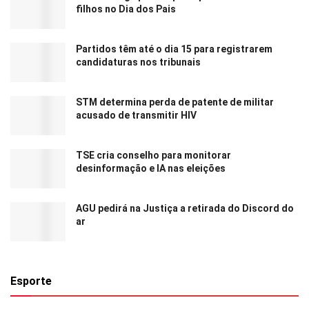
filhos no Dia dos Pais
Partidos têm até o dia 15 para registrarem
candidaturas nos tribunais
STM determina perda de patente de militar
acusado de transmitir HIV
TSE cria conselho para monitorar
desinformação e IA nas eleições
AGU pedirá na Justiça a retirada do Discord do
ar
Esporte