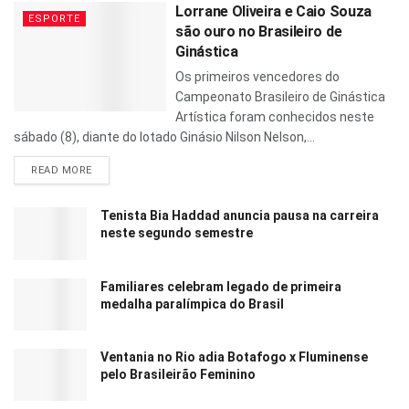
Lorrane Oliveira e Caio Souza
ESPORTE
são ouro no Brasileiro de
Ginástica
Os primeiros vencedores do
Campeonato Brasileiro de Ginástica
Artística foram conhecidos neste
sábado (8), diante do lotado Ginásio Nilson Nelson,...
READ MORE
Tenista Bia Haddad anuncia pausa na carreira
neste segundo semestre
Familiares celebram legado de primeira
medalha paralímpica do Brasil
Ventania no Rio adia Botafogo x Fluminense
pelo Brasileirão Feminino