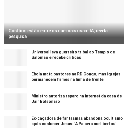
Cristãos estão entre os que mais usam IA, revela
pesquisa
Universal leva guerreiro tribal ao Templo de
Salomão e recebe críticas
Ebola mata pastores na RD Congo, mas igrejas
permanecem firmes na linha de frente
Ministro autoriza reparo na internet da casa de
Jair Bolsonaro
Ex-caçadora de fantasmas abandona ocultismo
após conhecer Jesus: ‘A Palavra me libertou’