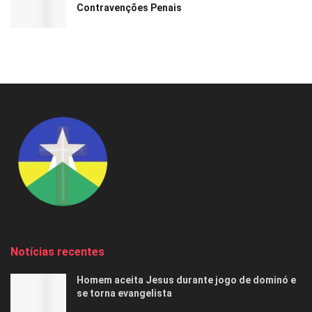
Contravenções Penais
Notícias recentes
Homem aceita Jesus durante jogo de dominó e
se torna evangelista