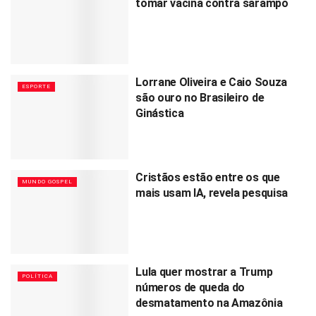
tomar vacina contra sarampo
Lorrane Oliveira e Caio Souza
ESPORTE
são ouro no Brasileiro de
Ginástica
Cristãos estão entre os que
MUNDO GOSPEL
mais usam IA, revela pesquisa
Lula quer mostrar a Trump
POLÍTICA
números de queda do
desmatamento na Amazônia