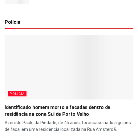
Polícia
POLÍCIA
Identificado homem morto a facadas dentro de
residência na zona Sul de Porto Velho
Azenildo Paulo da Piedade, de 45 anos, foi assassinado a golpes
de faca, em uma residência localizada na Rua Amsterdã,...