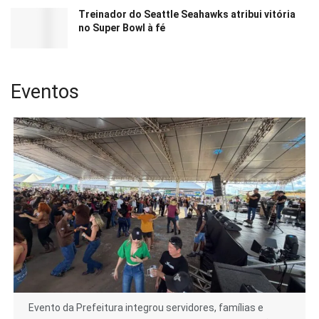
Treinador do Seattle Seahawks atribui vitória
no Super Bowl à fé
Eventos
Evento da Prefeitura integrou servidores, famílias e