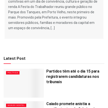
comitivas em um dia de convivência, cultura e geração de
renda A Festa do Trabalhador reuniu grande público no
Parque dos Tanques, em Porto Velho, neste primeiro de
maio. Promovido pela Prefeitura, o evento integrou
servidores públicos, famílias e moradores da capital em
um espaço de convivência, […]
Latest Post
Partidos têm até o dia 15 para
POLÍTICA
registrarem candidaturas nos
tribunais
Caiado promete anistia a
MUNDO GOSPEL