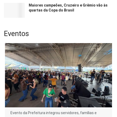
Maiores campeões, Cruzeiro e Grêmio vão às
quartas da Copa do Brasil
Eventos
Evento da Prefeitura integrou servidores, famílias e