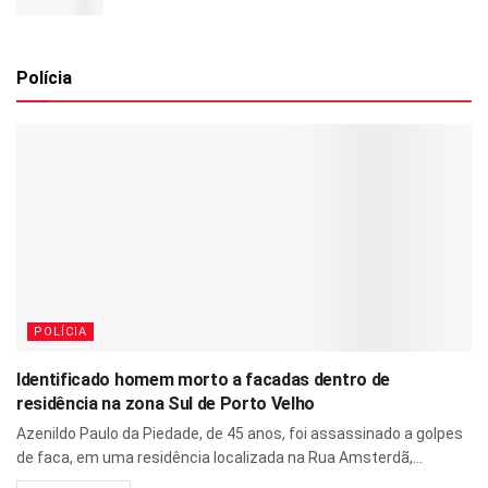
Polícia
POLÍCIA
Identificado homem morto a facadas dentro de
residência na zona Sul de Porto Velho
Azenildo Paulo da Piedade, de 45 anos, foi assassinado a golpes
de faca, em uma residência localizada na Rua Amsterdã,...