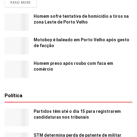
READ MORE
Homem sofre tentativa de homicídio a tiros na
zona Leste de Porto Velho
Motoboy é baleado em Porto Velho após gesto
de facção
Homem preso após roubo com faca em
comércio
Política
Partidos têm até o dia 15 para registrarem
candidaturas nos tribunais
STM determina perda de patente de militar