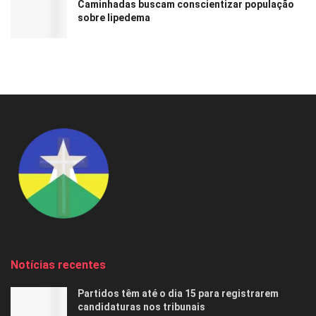
Caminhadas buscam conscientizar população
sobre lipedema
Notícias recentes
Partidos têm até o dia 15 para registrarem
candidaturas nos tribunais