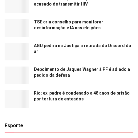
acusado de transmitir HIV
TSE cria conselho para monitorar
desinformação e IA nas eleições
AGU pedirá na Justiça a retirada do Discord do
ar
Depoimento de Jaques Wagner à PF é adiado a
pedido da defesa
Rio: ex-padre é condenado a 48 anos de prisão
por tortura de enteados
Esporte