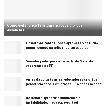
Como evitar crise financeira: passos bíblicos
essenciais
Câmara de Ponta Grossa aprova uso da Bíblia
como recurso paradidático em escolas
Senador pede quebra de sigilo de Marcola por
vazamento da PF
Antes da volta às aulas, educadores cristãos
percorrem escola em oração: ‘É a nossa missão’
Bolsonaro apresenta sonolência e
instabilidade, mas segue estável