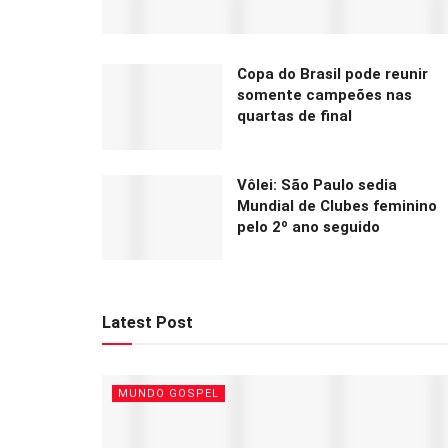
Copa do Brasil pode reunir
somente campeões nas
quartas de final
Vôlei: São Paulo sedia
Mundial de Clubes feminino
pelo 2º ano seguido
Latest Post
MUNDO GOSPEL