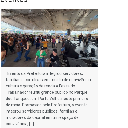
Evento da Prefeitura integrou servidores,
famílias e comitivas em um dia de convivência,
cultura e geração de renda A Festa do
Trabalhador reuniu grande público no Parque
dos Tanques, em Porto Velho, neste primeiro
de maio. Promovido pela Prefeitura, o evento
integrou servidores públicos, famílias e
moradores da capital em um espaço de
convivência, […]