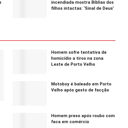
s
incendiada mostra Bíblias dos
filhos intactas: ‘Sinal de Deus’
Homem sofre tentativa de
homicídio a tiros na zona
Leste de Porto Velho
Motoboy é baleado em Porto
Velho após gesto de facção
Homem preso após roubo com
faca em comércio