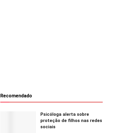
Recomendado
Psicóloga alerta sobre
proteção de filhos nas redes
sociais