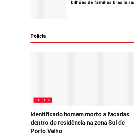
bilhões de famílias brasileira
Polícia
POLÍCIA
Identificado homem morto a facadas
dentro de residência na zona Sul de
Porto Velho