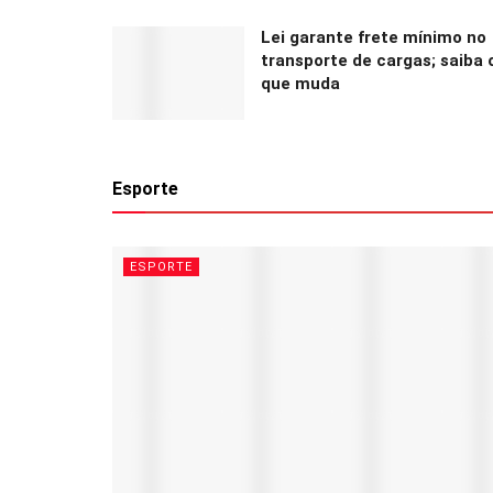
Lei garante frete mínimo no
transporte de cargas; saiba 
que muda
Esporte
ESPORTE