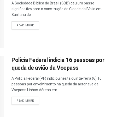
A Sociedade Bíblica do Brasil (SBB) deu um passo
significativo para a construção da Cidade da Bíblia em
Santana de...
READ MORE
Polícia Federal indicia 16 pessoas por
queda de avião da Voepass
A Polícia Federal (PF) indiciou nesta quinta-feira (6) 16
pessoas por envolvimento na queda da aeronave da
Voepass Linhas Aéreas em...
READ MORE