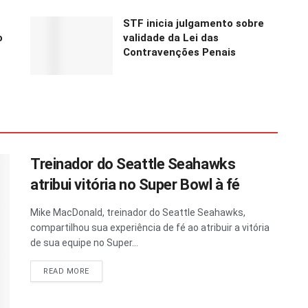
STF inicia julgamento sobre
o
validade da Lei das
Contravenções Penais
Treinador do Seattle Seahawks
atribui vitória no Super Bowl à fé
Mike MacDonald, treinador do Seattle Seahawks,
compartilhou sua experiência de fé ao atribuir a vitória
de sua equipe no Super...
READ MORE