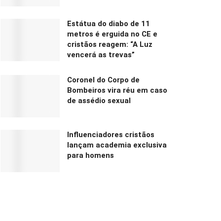
Estátua do diabo de 11
metros é erguida no CE e
cristãos reagem: “A Luz
vencerá as trevas”
Coronel do Corpo de
Bombeiros vira réu em caso
de assédio sexual
Influenciadores cristãos
lançam academia exclusiva
para homens