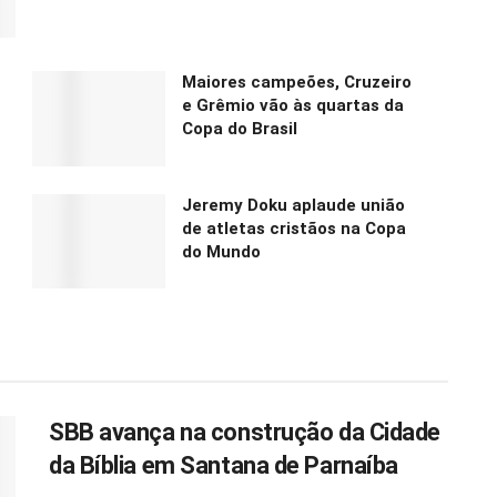
Maiores campeões, Cruzeiro
e Grêmio vão às quartas da
Copa do Brasil
Jeremy Doku aplaude união
de atletas cristãos na Copa
do Mundo
SBB avança na construção da Cidade
da Bíblia em Santana de Parnaíba