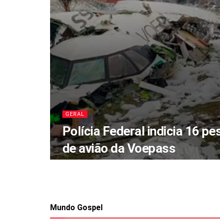
GERAL
Polícia Federal indicia 16 p
de avião da Voepass
Mundo Gospel