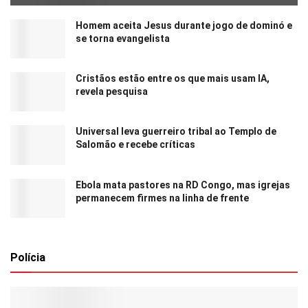
Homem aceita Jesus durante jogo de dominó e
se torna evangelista
Cristãos estão entre os que mais usam IA,
revela pesquisa
Universal leva guerreiro tribal ao Templo de
Salomão e recebe críticas
Ebola mata pastores na RD Congo, mas igrejas
permanecem firmes na linha de frente
Polícia