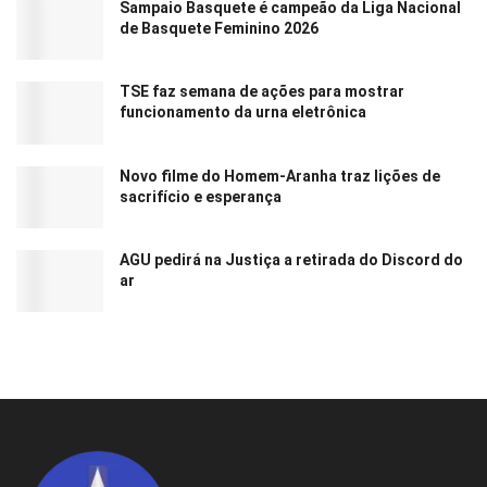
Sampaio Basquete é campeão da Liga Nacional
de Basquete Feminino 2026
TSE faz semana de ações para mostrar
funcionamento da urna eletrônica
Novo filme do Homem-Aranha traz lições de
sacrifício e esperança
AGU pedirá na Justiça a retirada do Discord do
ar