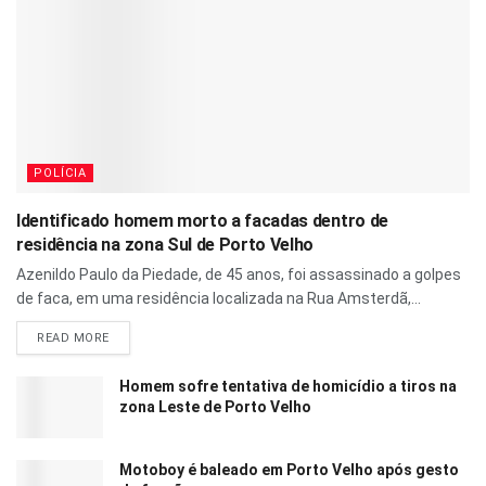
POLÍCIA
Identificado homem morto a facadas dentro de
residência na zona Sul de Porto Velho
Azenildo Paulo da Piedade, de 45 anos, foi assassinado a golpes
de faca, em uma residência localizada na Rua Amsterdã,...
READ MORE
Homem sofre tentativa de homicídio a tiros na
zona Leste de Porto Velho
Motoboy é baleado em Porto Velho após gesto