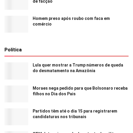
de facção
Homem preso após roubo com faca em
comércio
Política
Lula quer mostrar a Trump números de queda
do desmatamento na Amazônia
Moraes nega pedido para que Bolsonaro receba
filhos no Dia dos Pais
Partidos têm até o dia 15 para registrarem
candidaturas nos tribunais