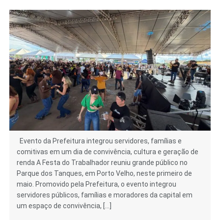
Evento da Prefeitura integrou servidores, famílias e
comitivas em um dia de convivência, cultura e geração de
renda A Festa do Trabalhador reuniu grande público no
Parque dos Tanques, em Porto Velho, neste primeiro de
maio. Promovido pela Prefeitura, o evento integrou
servidores públicos, famílias e moradores da capital em
um espaço de convivência, […]