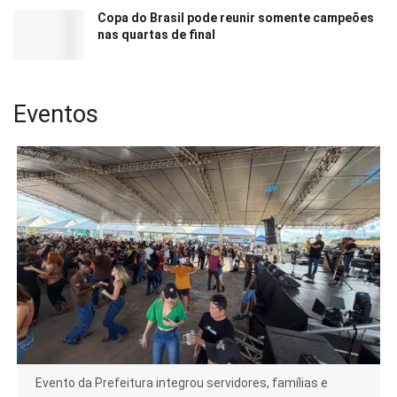
Copa do Brasil pode reunir somente campeões
nas quartas de final
Eventos
Evento da Prefeitura integrou servidores, famílias e