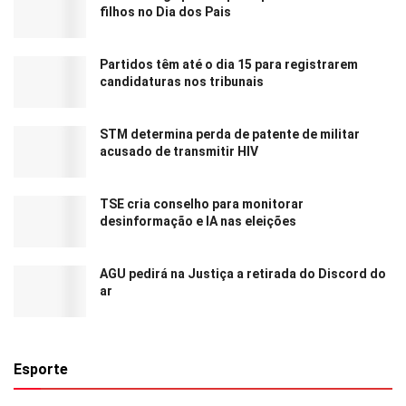
filhos no Dia dos Pais
Partidos têm até o dia 15 para registrarem
candidaturas nos tribunais
STM determina perda de patente de militar
acusado de transmitir HIV
TSE cria conselho para monitorar
desinformação e IA nas eleições
AGU pedirá na Justiça a retirada do Discord do
ar
Esporte