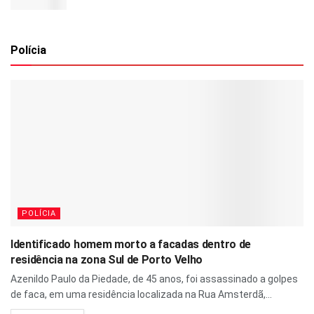
Polícia
POLÍCIA
Identificado homem morto a facadas dentro de
residência na zona Sul de Porto Velho
Azenildo Paulo da Piedade, de 45 anos, foi assassinado a golpes
de faca, em uma residência localizada na Rua Amsterdã,...