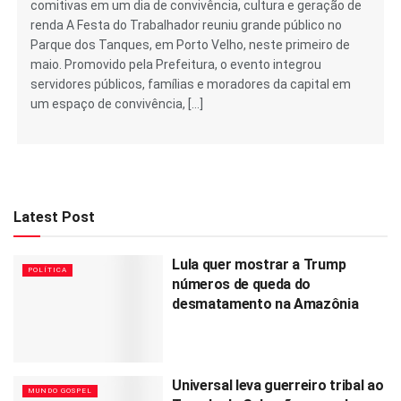
comitivas em um dia de convivência, cultura e geração de
renda A Festa do Trabalhador reuniu grande público no
Parque dos Tanques, em Porto Velho, neste primeiro de
maio. Promovido pela Prefeitura, o evento integrou
servidores públicos, famílias e moradores da capital em
um espaço de convivência, […]
Latest Post
Lula quer mostrar a Trump
POLÍTICA
números de queda do
desmatamento na Amazônia
Universal leva guerreiro tribal ao
MUNDO GOSPEL