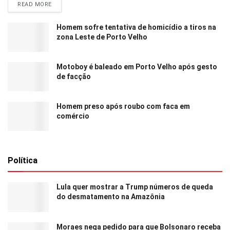
READ MORE
Homem sofre tentativa de homicídio a tiros na
zona Leste de Porto Velho
Motoboy é baleado em Porto Velho após gesto
de facção
Homem preso após roubo com faca em
comércio
Política
Lula quer mostrar a Trump números de queda
do desmatamento na Amazônia
Moraes nega pedido para que Bolsonaro receba