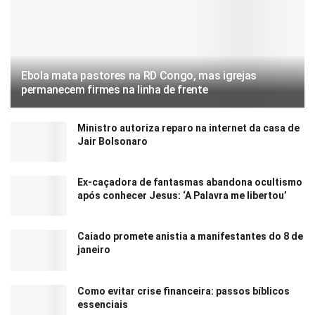
Ebola mata pastores na RD Congo, mas igrejas
permanecem firmes na linha de frente
Ministro autoriza reparo na internet da casa de
Jair Bolsonaro
Ex-caçadora de fantasmas abandona ocultismo
após conhecer Jesus: ‘A Palavra me libertou’
Caiado promete anistia a manifestantes do 8 de
janeiro
Como evitar crise financeira: passos bíblicos
essenciais