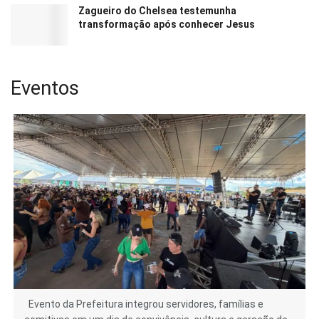
Zagueiro do Chelsea testemunha
transformação após conhecer Jesus
Eventos
Evento da Prefeitura integrou servidores, famílias e