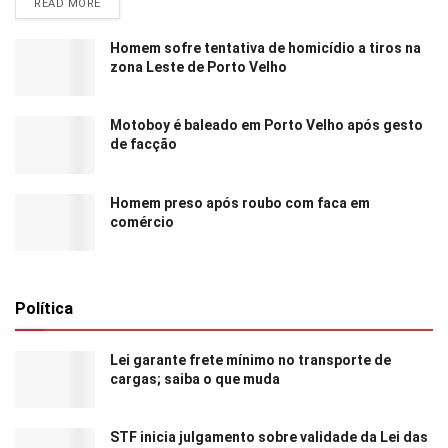
READ MORE
Homem sofre tentativa de homicídio a tiros na
zona Leste de Porto Velho
Motoboy é baleado em Porto Velho após gesto
de facção
Homem preso após roubo com faca em
comércio
Política
Lei garante frete mínimo no transporte de
cargas; saiba o que muda
STF inicia julgamento sobre validade da Lei das