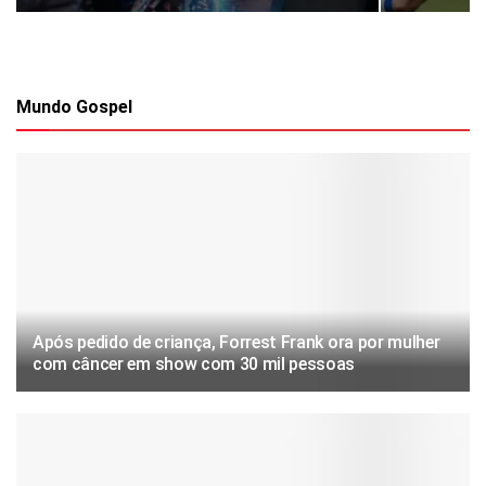
Mundo Gospel
Após pedido de criança, Forrest Frank ora por mulher
com câncer em show com 30 mil pessoas