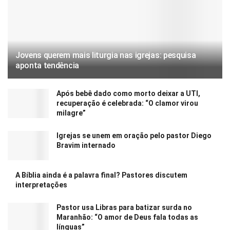
Jovens querem mais liturgia nas igrejas: pesquisa
aponta tendência
Após bebê dado como morto deixar a UTI,
recuperação é celebrada: “O clamor virou
milagre”
Igrejas se unem em oração pelo pastor Diego
Bravim internado
A Bíblia ainda é a palavra final? Pastores discutem
interpretações
Pastor usa Libras para batizar surda no
Maranhão: “O amor de Deus fala todas as
línguas”