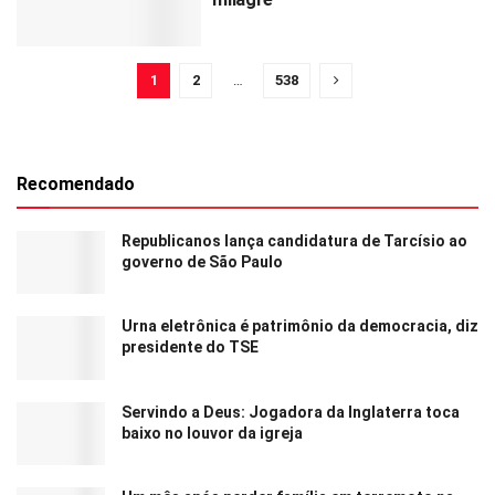
1
2
…
538
Recomendado
Republicanos lança candidatura de Tarcísio ao
governo de São Paulo
Urna eletrônica é patrimônio da democracia, diz
presidente do TSE
Servindo a Deus: Jogadora da Inglaterra toca
baixo no louvor da igreja