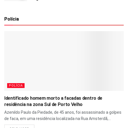
Polícia
POLÍCIA
Identificado homem morto a facadas dentro de
residência na zona Sul de Porto Velho
Azenildo Paulo da Piedade, de 45 anos, foi assassinado a golpes
de faca, em uma residência localizada na Rua Amsterdã,...