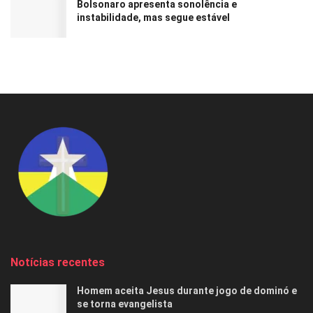
Bolsonaro apresenta sonolência e
instabilidade, mas segue estável
Notícias recentes
Homem aceita Jesus durante jogo de dominó e
se torna evangelista