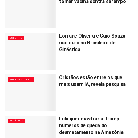
tomar vacina contra sarampo
Lorrane Oliveira e Caio Souza
ESPORTE
são ouro no Brasileiro de
Ginástica
Cristãos estão entre os que
MUNDO GOSPEL
mais usam IA, revela pesquisa
Lula quer mostrar a Trump
POLÍTICA
números de queda do
desmatamento na Amazônia