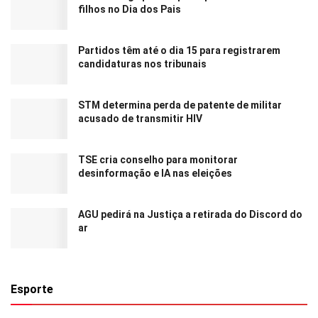
filhos no Dia dos Pais
Partidos têm até o dia 15 para registrarem
candidaturas nos tribunais
STM determina perda de patente de militar
acusado de transmitir HIV
TSE cria conselho para monitorar
desinformação e IA nas eleições
AGU pedirá na Justiça a retirada do Discord do
ar
Esporte