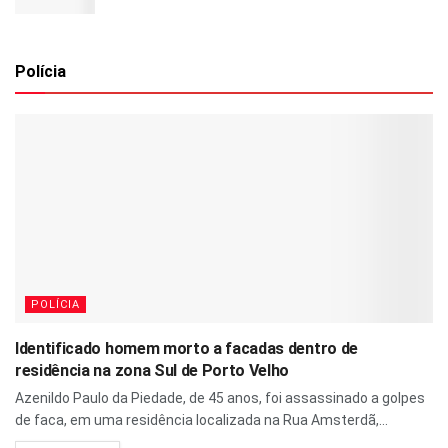
Polícia
POLÍCIA
Identificado homem morto a facadas dentro de
residência na zona Sul de Porto Velho
Azenildo Paulo da Piedade, de 45 anos, foi assassinado a golpes
de faca, em uma residência localizada na Rua Amsterdã,...