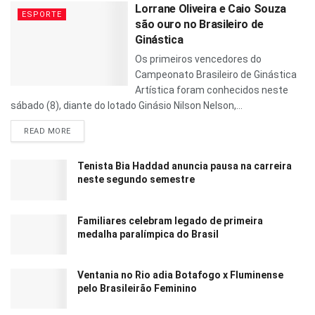
Lorrane Oliveira e Caio Souza
ESPORTE
são ouro no Brasileiro de
Ginástica
Os primeiros vencedores do
Campeonato Brasileiro de Ginástica
Artística foram conhecidos neste
sábado (8), diante do lotado Ginásio Nilson Nelson,...
READ MORE
Tenista Bia Haddad anuncia pausa na carreira
neste segundo semestre
Familiares celebram legado de primeira
medalha paralímpica do Brasil
Ventania no Rio adia Botafogo x Fluminense
pelo Brasileirão Feminino