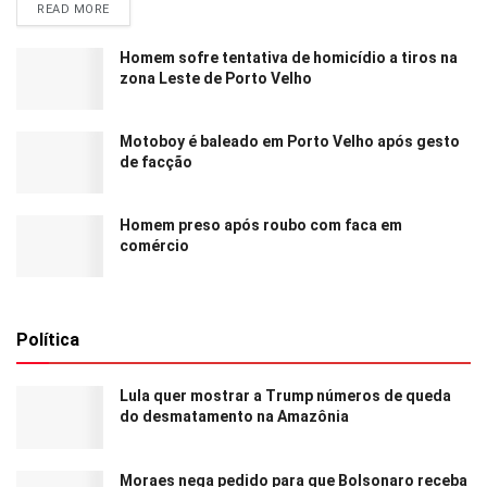
READ MORE
Homem sofre tentativa de homicídio a tiros na
zona Leste de Porto Velho
Motoboy é baleado em Porto Velho após gesto
de facção
Homem preso após roubo com faca em
comércio
Política
Lula quer mostrar a Trump números de queda
do desmatamento na Amazônia
Moraes nega pedido para que Bolsonaro receba