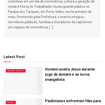
comitivas em um dia de convivência, cultura e geração de
renda A Festa do Trabalhador reuniu grande público no
Parque dos Tanques, em Porto Velho, neste primeiro de
maio. Promovido pela Prefeitura, o evento integrou
servidores públicos, famílias e moradores da capital em
um espaço de convivência, […]
Latest Post
Homem aceita Jesus durante
MUNDO GOSPEL
jogo de dominó e se torna
evangelista
Paulistanos enfrentam filas para
GERAL