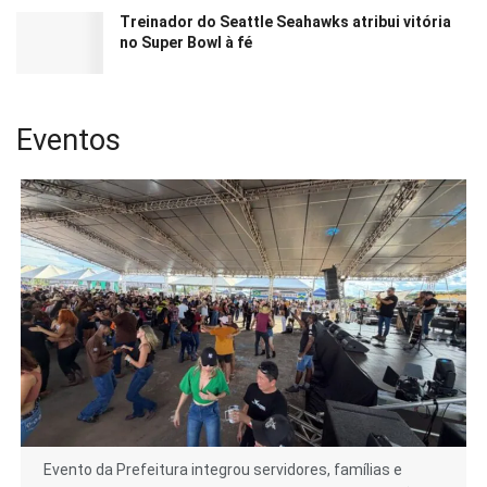
Treinador do Seattle Seahawks atribui vitória
no Super Bowl à fé
Eventos
Evento da Prefeitura integrou servidores, famílias e