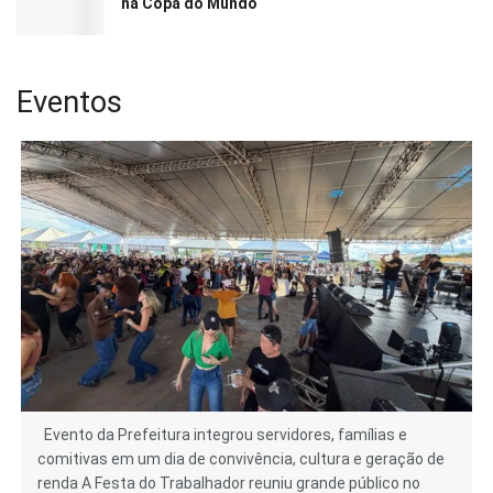
na Copa do Mundo
Eventos
Evento da Prefeitura integrou servidores, famílias e
comitivas em um dia de convivência, cultura e geração de
renda A Festa do Trabalhador reuniu grande público no