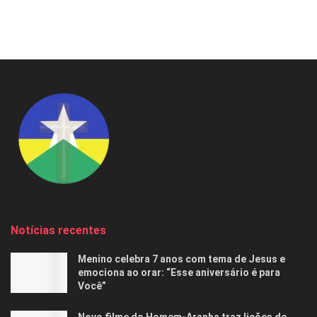
Notícias recentes
Menino celebra 7 anos com tema de Jesus e
emociona ao orar: “Esse aniversário é para
Você”