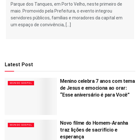
Parque dos Tanques, em Porto Velho, neste primeiro de
maio. Promovido pela Prefeitura, o evento integrou
servidores públicos, famílias e moradores da capital em
um espaço de convivência, […]
Latest Post
Menino celebra 7 anos com tema
MUNDO GOSPEL
de Jesus e emociona ao orar:
“Esse aniversário é para Você”
Novo filme do Homem-Aranha
MUNDO GOSPEL
traz lições de sacrifício e
esperança