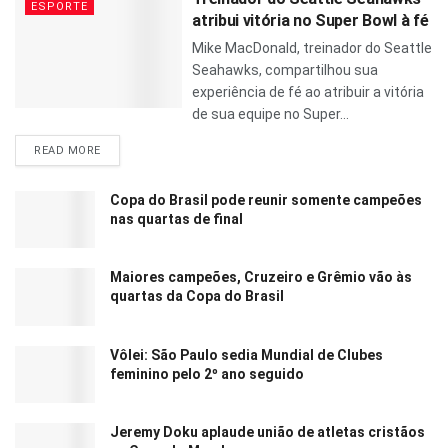
ESPORTE
atribui vitória no Super Bowl à fé
Mike MacDonald, treinador do Seattle
Seahawks, compartilhou sua
experiência de fé ao atribuir a vitória
de sua equipe no Super...
READ MORE
Copa do Brasil pode reunir somente campeões
nas quartas de final
Maiores campeões, Cruzeiro e Grêmio vão às
quartas da Copa do Brasil
Vôlei: São Paulo sedia Mundial de Clubes
feminino pelo 2º ano seguido
Jeremy Doku aplaude união de atletas cristãos