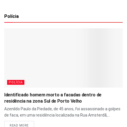
Polícia
POLÍCIA
Identificado homem morto a facadas dentro de
residência na zona Sul de Porto Velho
Azenildo Paulo da Piedade, de 45 anos, foi assassinado a golpes
de faca, em uma residência localizada na Rua Amsterdã,...
READ MORE