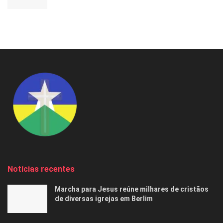
Notícias recentes
Marcha para Jesus reúne milhares de cristãos
de diversas igrejas em Berlim