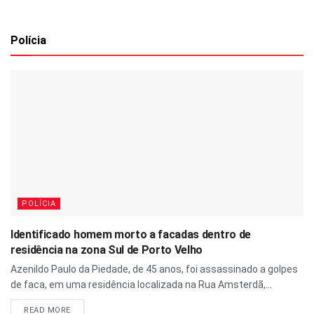
Polícia
POLÍCIA
Identificado homem morto a facadas dentro de
residência na zona Sul de Porto Velho
Azenildo Paulo da Piedade, de 45 anos, foi assassinado a golpes
de faca, em uma residência localizada na Rua Amsterdã,...
READ MORE