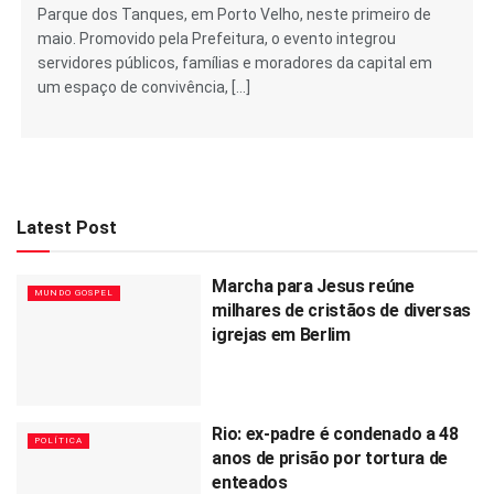
Parque dos Tanques, em Porto Velho, neste primeiro de
maio. Promovido pela Prefeitura, o evento integrou
servidores públicos, famílias e moradores da capital em
um espaço de convivência, […]
Latest Post
Marcha para Jesus reúne
MUNDO GOSPEL
milhares de cristãos de diversas
igrejas em Berlim
Rio: ex-padre é condenado a 48
POLÍTICA
anos de prisão por tortura de
enteados