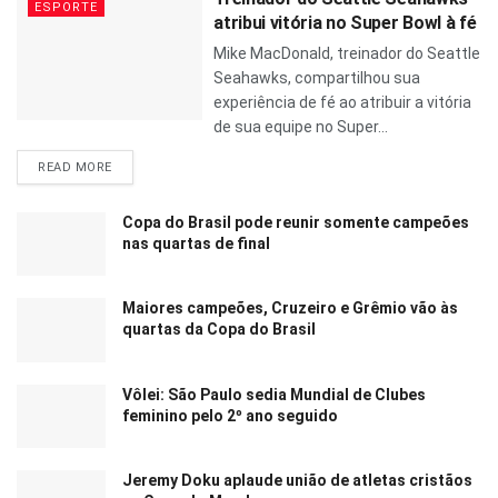
ESPORTE
atribui vitória no Super Bowl à fé
Mike MacDonald, treinador do Seattle
Seahawks, compartilhou sua
experiência de fé ao atribuir a vitória
de sua equipe no Super...
READ MORE
Copa do Brasil pode reunir somente campeões
nas quartas de final
Maiores campeões, Cruzeiro e Grêmio vão às
quartas da Copa do Brasil
Vôlei: São Paulo sedia Mundial de Clubes
feminino pelo 2º ano seguido
Jeremy Doku aplaude união de atletas cristãos