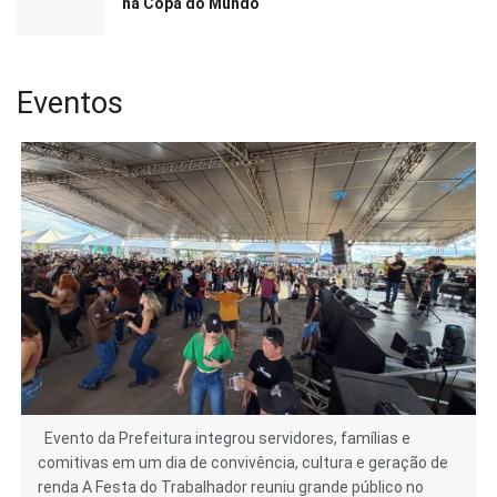
na Copa do Mundo
Eventos
Evento da Prefeitura integrou servidores, famílias e
comitivas em um dia de convivência, cultura e geração de
renda A Festa do Trabalhador reuniu grande público no