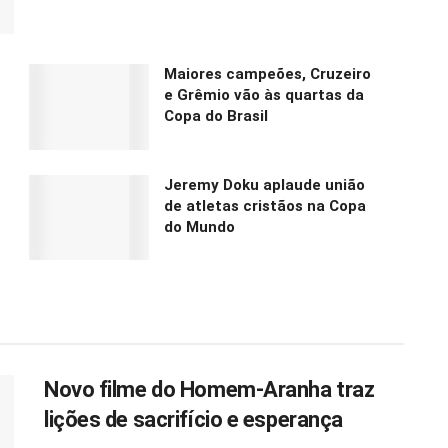
Maiores campeões, Cruzeiro
e Grêmio vão às quartas da
Copa do Brasil
Jeremy Doku aplaude união
de atletas cristãos na Copa
do Mundo
Novo filme do Homem-Aranha traz
lições de sacrifício e esperança