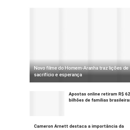
Novo filme do Homem-Aranha traz lições de
sacrifício e esperança
Apostas online retiram R$ 6
bilhões de famílias brasileira
Cameron Arnett destaca a importância da