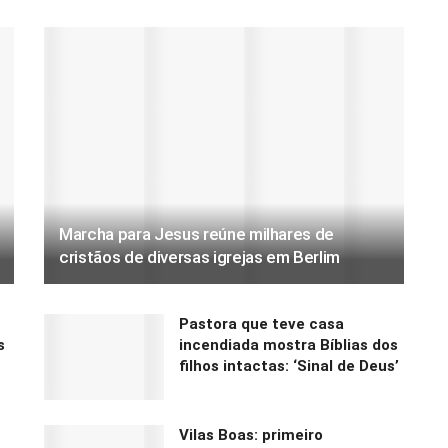
Marcha para Jesus reúne milhares de
cristãos de diversas igrejas em Berlim
2
Pastora que teve casa
s
incendiada mostra Bíblias dos
filhos intactas: ‘Sinal de Deus’
Vilas Boas: primeiro