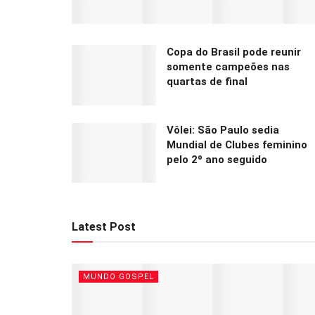
Copa do Brasil pode reunir
somente campeões nas
quartas de final
Vôlei: São Paulo sedia
Mundial de Clubes feminino
pelo 2º ano seguido
Latest Post
MUNDO GOSPEL