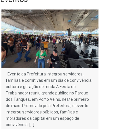
Evento da Prefeitura integrou servidores,
famílias e comitivas em um dia de convivência,
cultura e geração de renda A Festa do
Trabalhador reuniu grande público no Parque
dos Tanques, em Porto Velho, neste primeiro
de maio. Promovido pela Prefeitura, o evento
integrou servidores públicos, famílias e
moradores da capital em um espaço de
convivência, […]