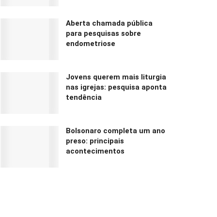
Aberta chamada pública
para pesquisas sobre
endometriose
Jovens querem mais liturgia
nas igrejas: pesquisa aponta
tendência
Bolsonaro completa um ano
preso: principais
acontecimentos