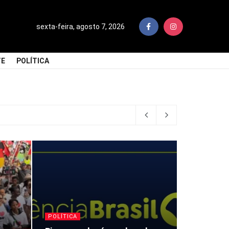
sexta-feira, agosto 7, 2026
TE
POLÍTICA
POLÍTICA