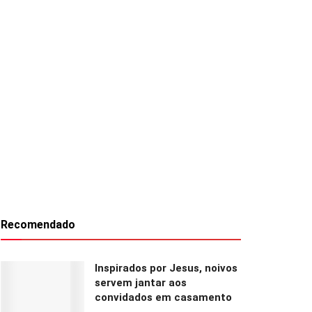
Recomendado
Inspirados por Jesus, noivos
servem jantar aos
convidados em casamento