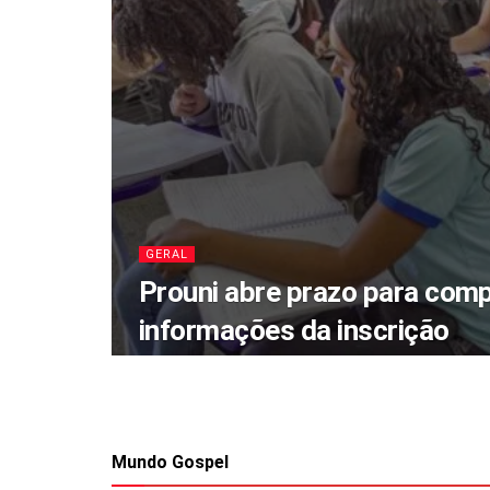
GERAL
Prouni abre prazo para com
informações da inscrição
Mundo Gospel