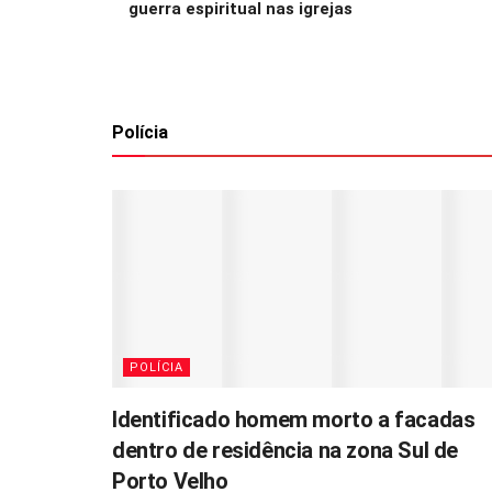
guerra espiritual nas igrejas
Polícia
POLÍCIA
Identificado homem morto a facadas
dentro de residência na zona Sul de
Porto Velho