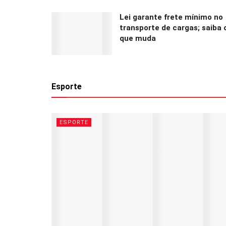
Lei garante frete mínimo no
transporte de cargas; saiba 
que muda
Esporte
ESPORTE