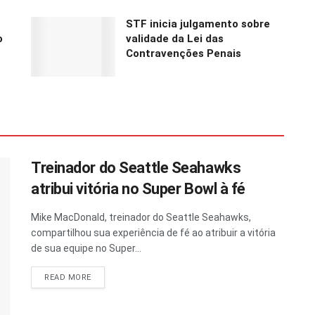
STF inicia julgamento sobre
o
validade da Lei das
Contravenções Penais
Treinador do Seattle Seahawks
atribui vitória no Super Bowl à fé
Mike MacDonald, treinador do Seattle Seahawks,
compartilhou sua experiência de fé ao atribuir a vitória
de sua equipe no Super...
READ MORE