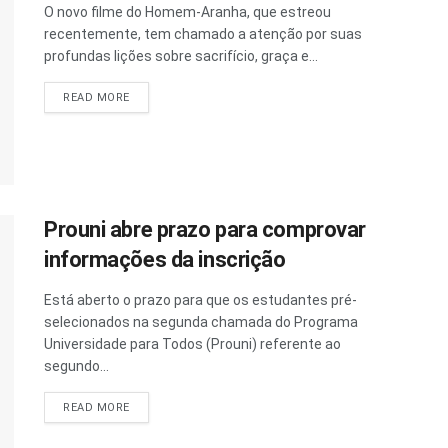
O novo filme do Homem-Aranha, que estreou
recentemente, tem chamado a atenção por suas
profundas lições sobre sacrifício, graça e...
READ MORE
Prouni abre prazo para comprovar
informações da inscrição
Está aberto o prazo para que os estudantes pré-
selecionados na segunda chamada do Programa
Universidade para Todos (Prouni) referente ao
segundo...
READ MORE