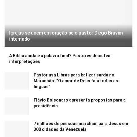
Igrejas se unem em oração pelo pastor Diego Bravim
internado
A Bíblia ainda é a palavra final? Pastores discutem
interpretações
Pastor usa Libras para batizar surda no
Maranhão: “O amor de Deus fala todas as
línguas”
Flávio Bolsonaro apresenta propostas para a
presidência
7 milhões de pessoas marcham para Jesus em
300 cidades da Venezuela