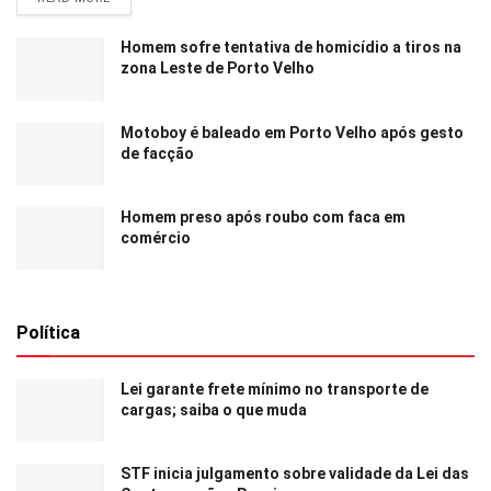
Homem sofre tentativa de homicídio a tiros na
zona Leste de Porto Velho
Motoboy é baleado em Porto Velho após gesto
de facção
Homem preso após roubo com faca em
comércio
Política
Lei garante frete mínimo no transporte de
cargas; saiba o que muda
STF inicia julgamento sobre validade da Lei das