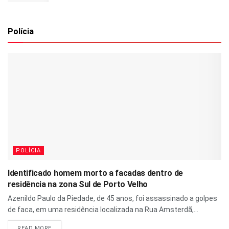
Polícia
POLÍCIA
Identificado homem morto a facadas dentro de
residência na zona Sul de Porto Velho
Azenildo Paulo da Piedade, de 45 anos, foi assassinado a golpes
de faca, em uma residência localizada na Rua Amsterdã,...
READ MORE