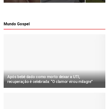
Mundo Gospel
Após bebê dado como morto deixar a UTI,
recuperação é celebrada: “O clamor virou milagre”