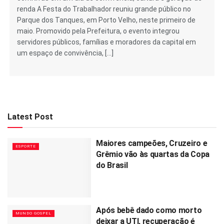
renda A Festa do Trabalhador reuniu grande público no
Parque dos Tanques, em Porto Velho, neste primeiro de
maio. Promovido pela Prefeitura, o evento integrou
servidores públicos, famílias e moradores da capital em
um espaço de convivência, […]
Latest Post
Maiores campeões, Cruzeiro e
ESPORTE
Grêmio vão às quartas da Copa
do Brasil
Após bebê dado como morto
MUNDO GOSPEL
deixar a UTI, recuperação é