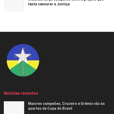
tenta censurar a Justiça
Notícias recentes
Maiores campeões, Cruzeiro e Grêmio vão às
quartas da Copa do Brasil