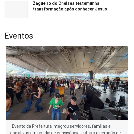
Zagueiro do Chelsea testemunha
transformação após conhecer Jesus
Eventos
Evento da Prefeitura integrou servidores, famílias e
comitivas em um dia de convivência, cultura e geração de