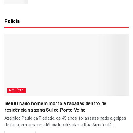
Polícia
POLÍCIA
Identificado homem morto a facadas dentro de
residência na zona Sul de Porto Velho
Azenildo Paulo da Piedade, de 45 anos, foi assassinado a golpes
de faca, em uma residência localizada na Rua Amsterdã,...