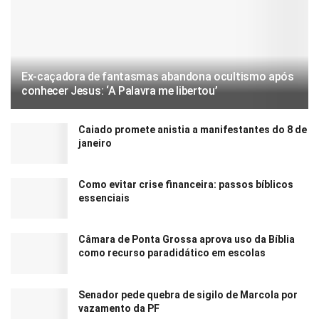
Ex-caçadora de fantasmas abandona ocultismo após
conhecer Jesus: ‘A Palavra me libertou’
Caiado promete anistia a manifestantes do 8 de
janeiro
Como evitar crise financeira: passos bíblicos
essenciais
Câmara de Ponta Grossa aprova uso da Bíblia
como recurso paradidático em escolas
Senador pede quebra de sigilo de Marcola por
vazamento da PF