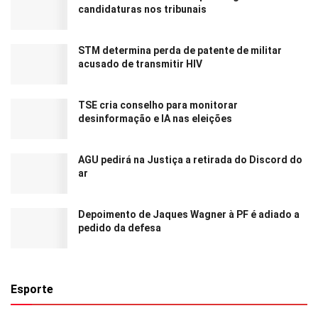
candidaturas nos tribunais
STM determina perda de patente de militar
acusado de transmitir HIV
TSE cria conselho para monitorar
desinformação e IA nas eleições
AGU pedirá na Justiça a retirada do Discord do
ar
Depoimento de Jaques Wagner à PF é adiado a
pedido da defesa
Esporte