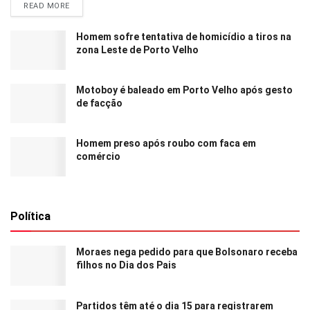
READ MORE
Homem sofre tentativa de homicídio a tiros na
zona Leste de Porto Velho
Motoboy é baleado em Porto Velho após gesto
de facção
Homem preso após roubo com faca em
comércio
Política
Moraes nega pedido para que Bolsonaro receba
filhos no Dia dos Pais
Partidos têm até o dia 15 para registrarem