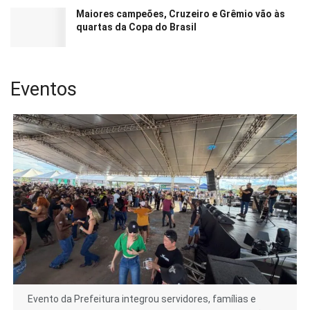
Maiores campeões, Cruzeiro e Grêmio vão às
quartas da Copa do Brasil
Eventos
Evento da Prefeitura integrou servidores, famílias e