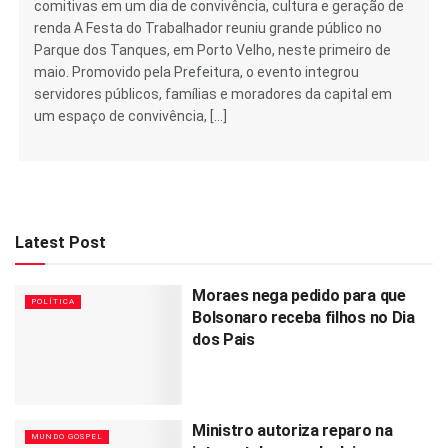
comitivas em um dia de convivência, cultura e geração de
renda A Festa do Trabalhador reuniu grande público no
Parque dos Tanques, em Porto Velho, neste primeiro de
maio. Promovido pela Prefeitura, o evento integrou
servidores públicos, famílias e moradores da capital em
um espaço de convivência, […]
Latest Post
Moraes nega pedido para que
POLÍTICA
Bolsonaro receba filhos no Dia
dos Pais
Ministro autoriza reparo na
MUNDO GOSPEL