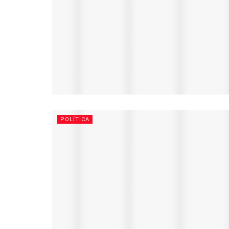
POLÍTICA