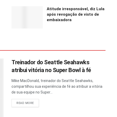
Atitude irresponsável, diz Lula
após revogação de visto de
embaixadora
Treinador do Seattle Seahawks
atribui vitória no Super Bowl à fé
Mike MacDonald, treinador do Seattle Seahawks,
compartilhou sua experiência de fé ao atribuir a vitória
de sua equipe no Super...
READ MORE