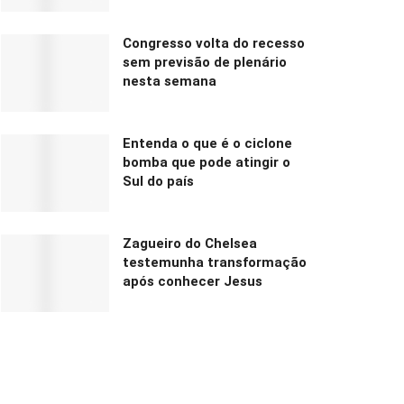
Congresso volta do recesso
sem previsão de plenário
nesta semana
Entenda o que é o ciclone
bomba que pode atingir o
Sul do país
Zagueiro do Chelsea
testemunha transformação
após conhecer Jesus