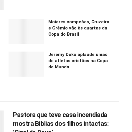
Maiores campeões, Cruzeiro
e Grêmio vão às quartas da
Copa do Brasil
Jeremy Doku aplaude união
de atletas cristãos na Copa
do Mundo
Pastora que teve casa incendiada
mostra Bíblias dos filhos intactas: