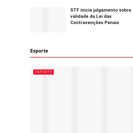
STF inicia julgamento sobre
validade da Lei das
Contravenções Penais
Esporte
ESPORTE