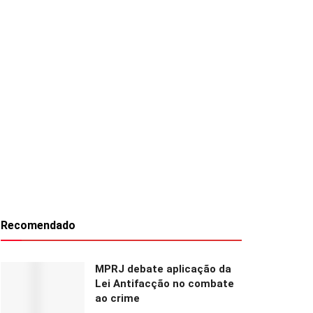
Recomendado
MPRJ debate aplicação da
Lei Antifacção no combate
ao crime