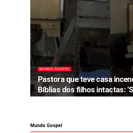
MUNDO GOSPEL
Pastora que teve casa ince
Bíblias dos filhos intactas: ‘
Mundo Gospel