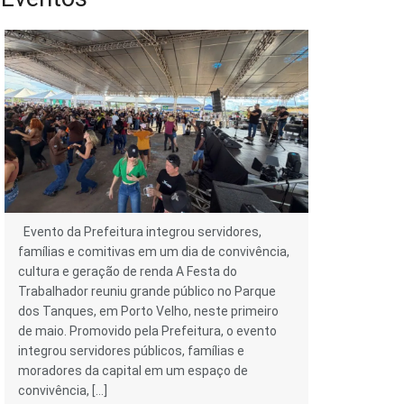
Evento da Prefeitura integrou servidores,
famílias e comitivas em um dia de convivência,
cultura e geração de renda A Festa do
Trabalhador reuniu grande público no Parque
dos Tanques, em Porto Velho, neste primeiro
de maio. Promovido pela Prefeitura, o evento
integrou servidores públicos, famílias e
moradores da capital em um espaço de
convivência, […]