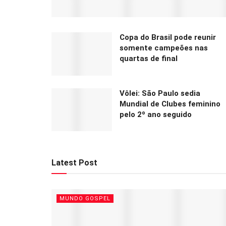
Copa do Brasil pode reunir
somente campeões nas
quartas de final
Vôlei: São Paulo sedia
Mundial de Clubes feminino
pelo 2º ano seguido
Latest Post
MUNDO GOSPEL