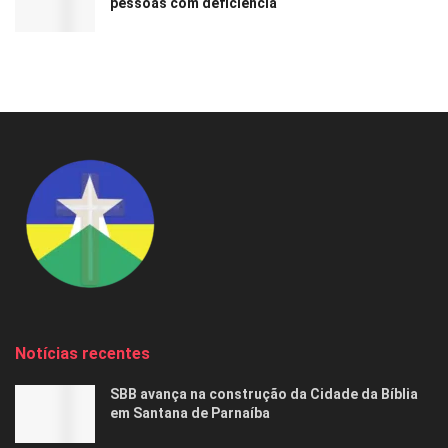
pessoas com deficiência
Notícias recentes
SBB avança na construção da Cidade da Bíblia
em Santana de Parnaíba