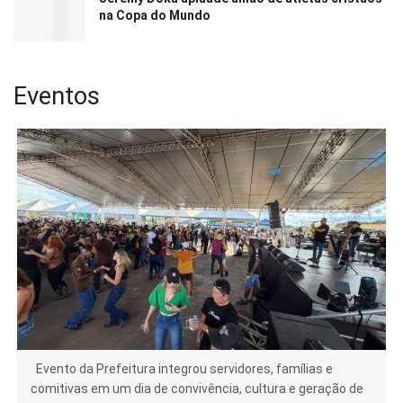
na Copa do Mundo
Eventos
Evento da Prefeitura integrou servidores, famílias e
comitivas em um dia de convivência, cultura e geração de