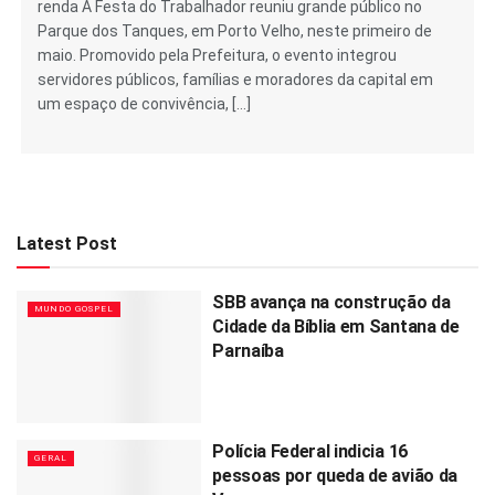
renda A Festa do Trabalhador reuniu grande público no
Parque dos Tanques, em Porto Velho, neste primeiro de
maio. Promovido pela Prefeitura, o evento integrou
servidores públicos, famílias e moradores da capital em
um espaço de convivência, […]
Latest Post
SBB avança na construção da
MUNDO GOSPEL
Cidade da Bíblia em Santana de
Parnaíba
Polícia Federal indicia 16
GERAL
pessoas por queda de avião da