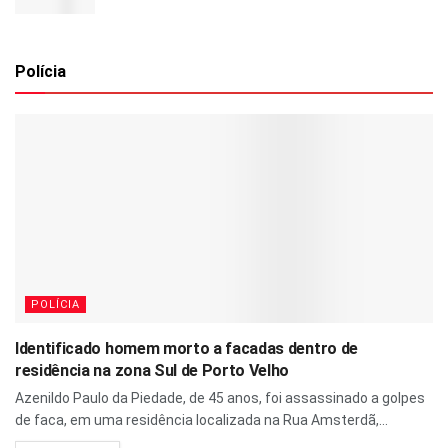
Polícia
POLÍCIA
Identificado homem morto a facadas dentro de
residência na zona Sul de Porto Velho
Azenildo Paulo da Piedade, de 45 anos, foi assassinado a golpes
de faca, em uma residência localizada na Rua Amsterdã,...