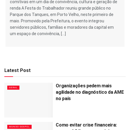
comitivas em um dia de convivência, cultura e geração de
renda A Festa do Trabalhador reuniu grande público no
Parque dos Tanques, em Porto Velho, neste primeiro de
maio. Promovido pela Prefeitura, o evento integrou
servidores públicos, famílias e moradores da capital em
um espaço de convivência, […]
Latest Post
Organizações pedem mais
GERAL
agilidade no diagnóstico da AME
no país
Como evitar crise financeira:
MUNDO GOSPEL