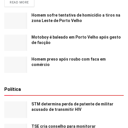
READ MORE
Homem sofre tentativa de homicídio a tiros na
zona Leste de Porto Velho
Motoboy é baleado em Porto Velho após gesto
de facção
Homem preso após roubo com faca em
comércio
Política
STM determina perda de patente de militar
acusado de transmitir HIV
TSE cria conselho para monitorar