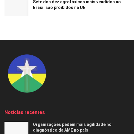
Sete dos dez agrotóxicos mais vendidos no
Brasil são proibidos na UE
Notícias recentes
Organizações pedem mais agilidade no
diagnóstico da AME no país