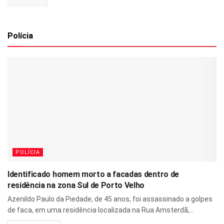
Polícia
POLÍCIA
Identificado homem morto a facadas dentro de
residência na zona Sul de Porto Velho
Azenildo Paulo da Piedade, de 45 anos, foi assassinado a golpes
de faca, em uma residência localizada na Rua Amsterdã,...