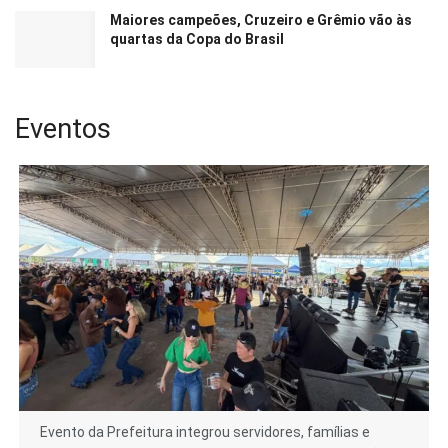
Maiores campeões, Cruzeiro e Grêmio vão às
quartas da Copa do Brasil
Eventos
Evento da Prefeitura integrou servidores, famílias e