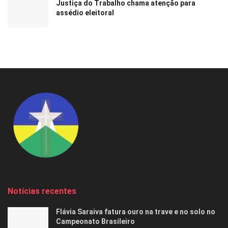
Justiça do Trabalho chama atenção para
assédio eleitoral
Notícias recentes
Flávia Saraiva fatura ouro na trave e no solo no
Campeonato Brasileiro