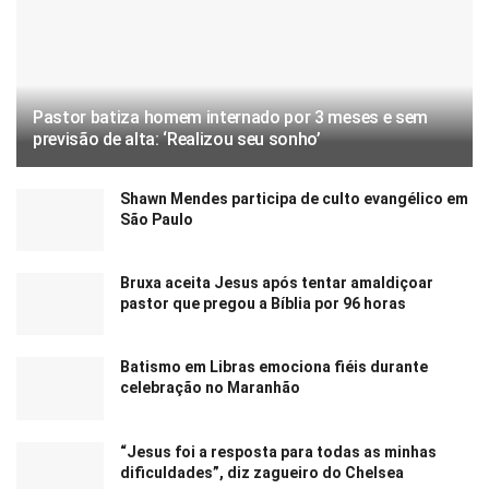
Pastor batiza homem internado por 3 meses e sem
previsão de alta: ‘Realizou seu sonho’
Shawn Mendes participa de culto evangélico em
São Paulo
Bruxa aceita Jesus após tentar amaldiçoar
pastor que pregou a Bíblia por 96 horas
Batismo em Libras emociona fiéis durante
celebração no Maranhão
“Jesus foi a resposta para todas as minhas
dificuldades”, diz zagueiro do Chelsea