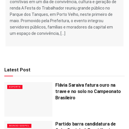
comitivas em um dia de convivência, cultura e geração de
renda A Festa do Trabalhador reuniu grande público no
Parque dos Tanques, em Porto Velho, neste primeiro de
maio. Promovido pela Prefeitura, o evento integrou
servidores públicos, famílias e moradores da capital em
um espaço de convivência, […]
Latest Post
Flávia Saraiva fatura ouro na
ESPORTE
trave e no solo no Campeonato
Brasileiro
Partido barra candidatura de
MUNDO GOSPEL