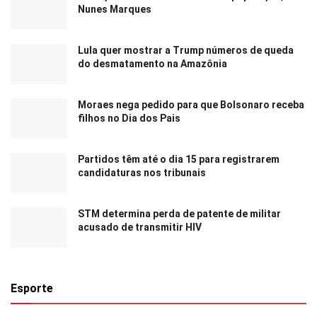
Nunes Marques
Lula quer mostrar a Trump números de queda
do desmatamento na Amazônia
Moraes nega pedido para que Bolsonaro receba
filhos no Dia dos Pais
Partidos têm até o dia 15 para registrarem
candidaturas nos tribunais
STM determina perda de patente de militar
acusado de transmitir HIV
Esporte