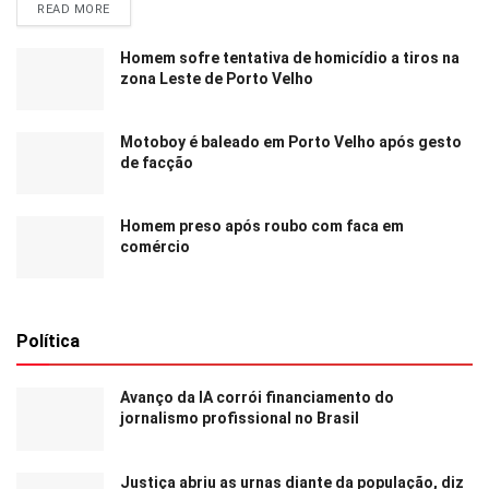
READ MORE
Homem sofre tentativa de homicídio a tiros na
zona Leste de Porto Velho
Motoboy é baleado em Porto Velho após gesto
de facção
Homem preso após roubo com faca em
comércio
Política
Avanço da IA corrói financiamento do
jornalismo profissional no Brasil
Justiça abriu as urnas diante da população, diz