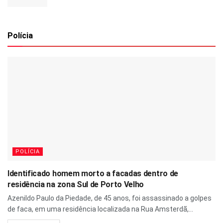
Polícia
POLÍCIA
Identificado homem morto a facadas dentro de
residência na zona Sul de Porto Velho
Azenildo Paulo da Piedade, de 45 anos, foi assassinado a golpes
de faca, em uma residência localizada na Rua Amsterdã,...