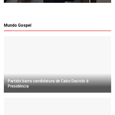
Mundo Gospel
Partido barra candidatura de Cabo Daciolo à
Presidência