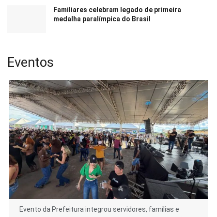
Familiares celebram legado de primeira
medalha paralímpica do Brasil
Eventos
Evento da Prefeitura integrou servidores, famílias e