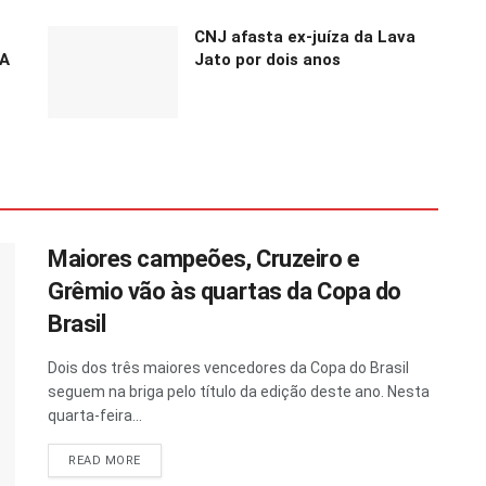
CNJ afasta ex-juíza da Lava
UA
Jato por dois anos
Maiores campeões, Cruzeiro e
Grêmio vão às quartas da Copa do
Brasil
Dois dos três maiores vencedores da Copa do Brasil
seguem na briga pelo título da edição deste ano. Nesta
quarta-feira...
READ MORE