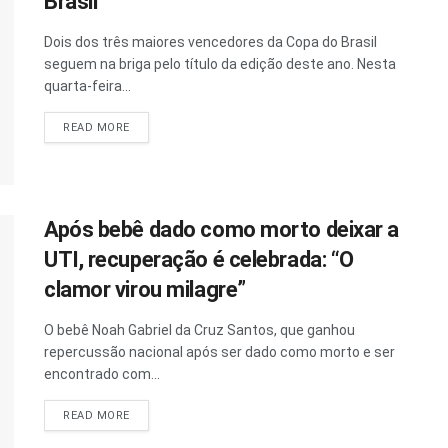
Brasil
Dois dos três maiores vencedores da Copa do Brasil
seguem na briga pelo título da edição deste ano. Nesta
quarta-feira...
READ MORE
Após bebê dado como morto deixar a
UTI, recuperação é celebrada: “O
clamor virou milagre”
O bebê Noah Gabriel da Cruz Santos, que ganhou
repercussão nacional após ser dado como morto e ser
encontrado com...
READ MORE