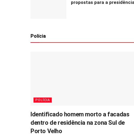
propostas para a presidênci
Polícia
POLÍCIA
Identificado homem morto a facadas
dentro de residência na zona Sul de
Porto Velho