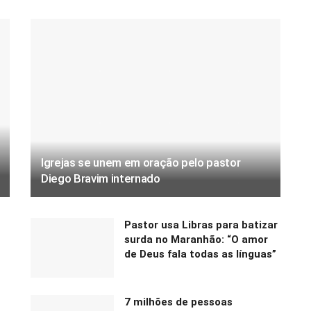
Igrejas se unem em oração pelo pastor
Diego Bravim internado
Pastor usa Libras para batizar
surda no Maranhão: “O amor
de Deus fala todas as línguas”
7 milhões de pessoas