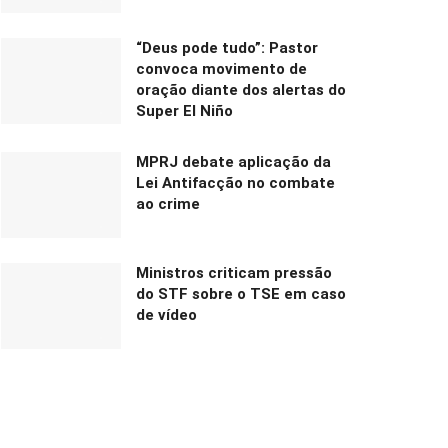
“Deus pode tudo”: Pastor
convoca movimento de
oração diante dos alertas do
Super El Niño
MPRJ debate aplicação da
Lei Antifacção no combate
ao crime
Ministros criticam pressão
do STF sobre o TSE em caso
de vídeo