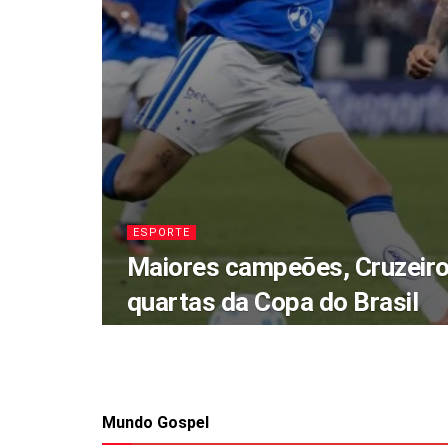
ESPORTE
Maiores campeões, Cruzeiro
quartas da Copa do Brasil
Mundo Gospel