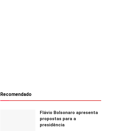
Recomendado
Flávio Bolsonaro apresenta
propostas para a
presidência