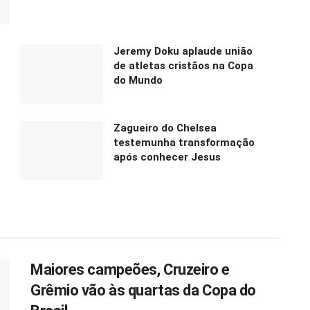
Jeremy Doku aplaude união
de atletas cristãos na Copa
do Mundo
Zagueiro do Chelsea
testemunha transformação
após conhecer Jesus
Maiores campeões, Cruzeiro e
Grêmio vão às quartas da Copa do