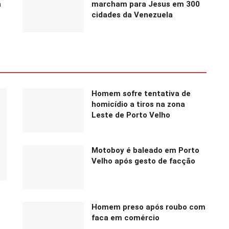
a
marcham para Jesus em 300
cidades da Venezuela
Homem sofre tentativa de
homicídio a tiros na zona
Leste de Porto Velho
Motoboy é baleado em Porto
Velho após gesto de facção
Homem preso após roubo com
faca em comércio