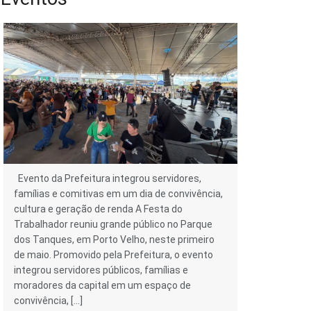
Evento da Prefeitura integrou servidores,
famílias e comitivas em um dia de convivência,
cultura e geração de renda A Festa do
Trabalhador reuniu grande público no Parque
dos Tanques, em Porto Velho, neste primeiro
de maio. Promovido pela Prefeitura, o evento
integrou servidores públicos, famílias e
moradores da capital em um espaço de
convivência, […]