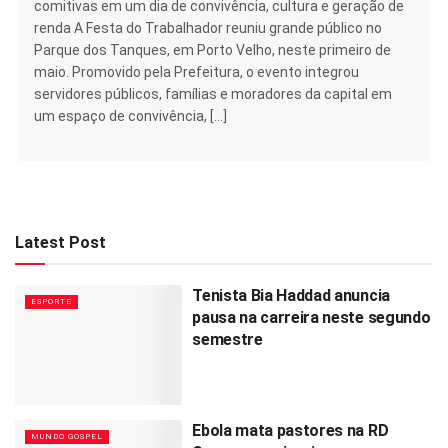
comitivas em um dia de convivência, cultura e geração de
renda A Festa do Trabalhador reuniu grande público no
Parque dos Tanques, em Porto Velho, neste primeiro de
maio. Promovido pela Prefeitura, o evento integrou
servidores públicos, famílias e moradores da capital em
um espaço de convivência, […]
Latest Post
Tenista Bia Haddad anuncia
ESPORTE
pausa na carreira neste segundo
semestre
Ebola mata pastores na RD
MUNDO GOSPEL