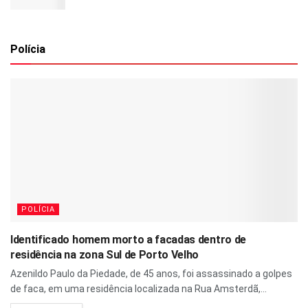
Polícia
POLÍCIA
Identificado homem morto a facadas dentro de
residência na zona Sul de Porto Velho
Azenildo Paulo da Piedade, de 45 anos, foi assassinado a golpes
de faca, em uma residência localizada na Rua Amsterdã,...