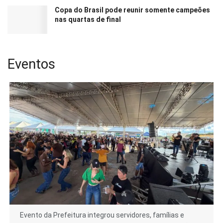
Copa do Brasil pode reunir somente campeões
nas quartas de final
Eventos
Evento da Prefeitura integrou servidores, famílias e