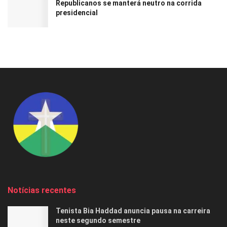
Republicanos se manterá neutro na corrida
presidencial
Notícias recentes
Tenista Bia Haddad anuncia pausa na carreira
neste segundo semestre