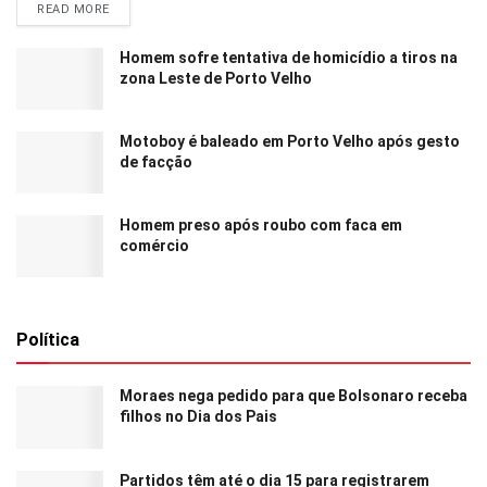
READ MORE
Homem sofre tentativa de homicídio a tiros na
zona Leste de Porto Velho
Motoboy é baleado em Porto Velho após gesto
de facção
Homem preso após roubo com faca em
comércio
Política
Moraes nega pedido para que Bolsonaro receba
filhos no Dia dos Pais
Partidos têm até o dia 15 para registrarem