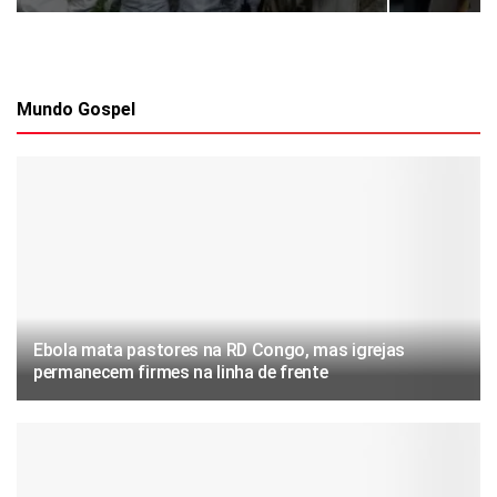
Mundo Gospel
Ebola mata pastores na RD Congo, mas igrejas
permanecem firmes na linha de frente