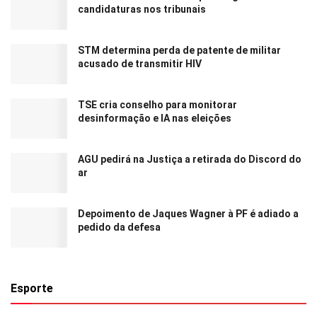
candidaturas nos tribunais
STM determina perda de patente de militar
acusado de transmitir HIV
TSE cria conselho para monitorar
desinformação e IA nas eleições
AGU pedirá na Justiça a retirada do Discord do
ar
Depoimento de Jaques Wagner à PF é adiado a
pedido da defesa
Esporte