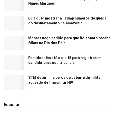
Nunes Marques
Lula quer mostrar a Trump números de queda
do desmatamento na Amazônia
Moraes nega pedido para que Bolsonaro receba
filhos no Dia dos Pais
Partidos têm até o dia 15 para registrarem
candidaturas nos tribunais
STM determina perda de patente de militar
acusado de transmitir HIV
Esporte