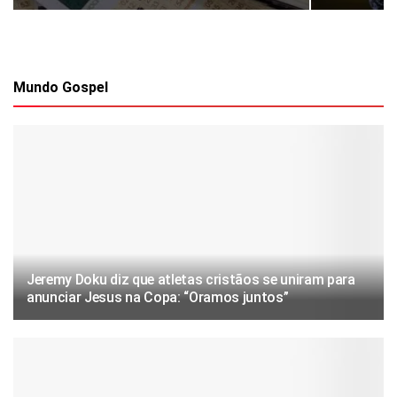
Mundo Gospel
Jeremy Doku diz que atletas cristãos se uniram para
anunciar Jesus na Copa: “Oramos juntos”