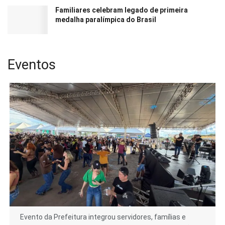
Familiares celebram legado de primeira
medalha paralímpica do Brasil
Eventos
Evento da Prefeitura integrou servidores, famílias e