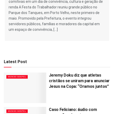
comitivas em um dia de convivência, cultura e geração de
renda A Festa do Trabalhador reuniu grande público no
Parque dos Tanques, em Porto Velho, neste primeiro de
maio. Promovido pela Prefeitura, o evento integrou
servidores públicos, famílias e moradores da capital em
um espaço de convivência, […]
Latest Post
Jeremy Doku diz que atletas
MUNDO GOSPEL
cristãos se uniram para anunciar
Jesus na Copa: “Oramos juntos”
Caso Feliciano: áudio com
MUNDO GOSPEL