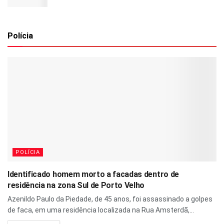
Polícia
POLÍCIA
Identificado homem morto a facadas dentro de
residência na zona Sul de Porto Velho
Azenildo Paulo da Piedade, de 45 anos, foi assassinado a golpes
de faca, em uma residência localizada na Rua Amsterdã,...