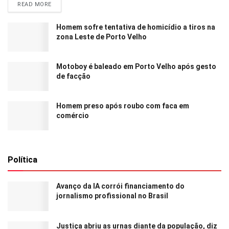
READ MORE
Homem sofre tentativa de homicídio a tiros na
zona Leste de Porto Velho
Motoboy é baleado em Porto Velho após gesto
de facção
Homem preso após roubo com faca em
comércio
Política
Avanço da IA corrói financiamento do
jornalismo profissional no Brasil
Justiça abriu as urnas diante da população, diz