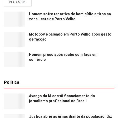
READ MORE
Homem sofre tentativa de homicídio a tiros na
zona Leste de Porto Velho
Motoboy é baleado em Porto Velho após gesto
de facção
Homem preso após roubo com faca em
comércio
Política
Avanço da IA corrói financiamento do
jornalismo profissional no Brasil
Justiça abriu as urnas diante da população, diz