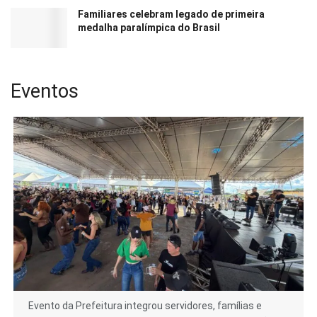
Familiares celebram legado de primeira
medalha paralímpica do Brasil
Eventos
Evento da Prefeitura integrou servidores, famílias e