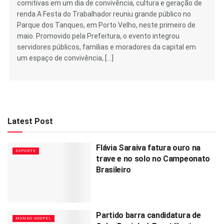
comitivas em um dia de convivência, cultura e geração de
renda A Festa do Trabalhador reuniu grande público no
Parque dos Tanques, em Porto Velho, neste primeiro de
maio. Promovido pela Prefeitura, o evento integrou
servidores públicos, famílias e moradores da capital em
um espaço de convivência, […]
Latest Post
Flávia Saraiva fatura ouro na
ESPORTE
trave e no solo no Campeonato
Brasileiro
Partido barra candidatura de
MUNDO GOSPEL