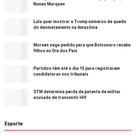
Nunes Marques
Lula quer mostrar a Trump números de queda
do desmatamento na Amazônia
Moraes nega pedido para que Bolsonaro receba
filhos no Dia dos Pais
Partidos têm até o dia 15 para registrarem
candidaturas nos tribunais
STM determina perda de patente de militar
acusado de transmitir HIV
Esporte