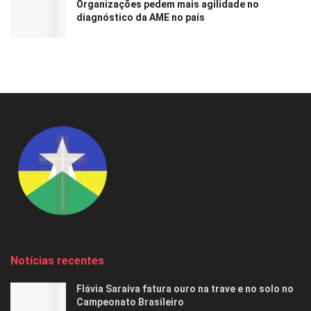
Organizações pedem mais agilidade no
diagnóstico da AME no país
Notícias recentes
Flávia Saraiva fatura ouro na trave e no solo no
Campeonato Brasileiro