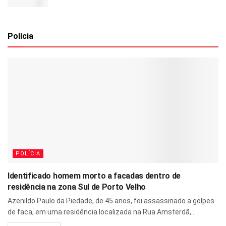
Polícia
POLÍCIA
Identificado homem morto a facadas dentro de
residência na zona Sul de Porto Velho
Azenildo Paulo da Piedade, de 45 anos, foi assassinado a golpes
de faca, em uma residência localizada na Rua Amsterdã,...