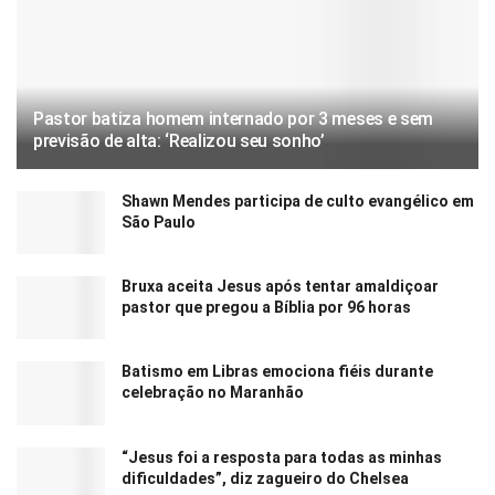
Pastor batiza homem internado por 3 meses e sem
previsão de alta: ‘Realizou seu sonho’
Shawn Mendes participa de culto evangélico em
São Paulo
Bruxa aceita Jesus após tentar amaldiçoar
pastor que pregou a Bíblia por 96 horas
Batismo em Libras emociona fiéis durante
celebração no Maranhão
“Jesus foi a resposta para todas as minhas
dificuldades”, diz zagueiro do Chelsea