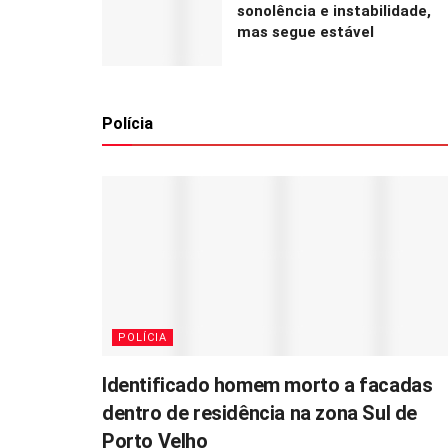
sonolência e instabilidade,
mas segue estável
Polícia
POLÍCIA
Identificado homem morto a facadas
dentro de residência na zona Sul de
Porto Velho