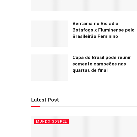
Ventania no Rio adia
Botafogo x Fluminense pelo
Brasileirão Feminino
Copa do Brasil pode reunir
somente campeões nas
quartas de final
Latest Post
MUNDO GOSPEL