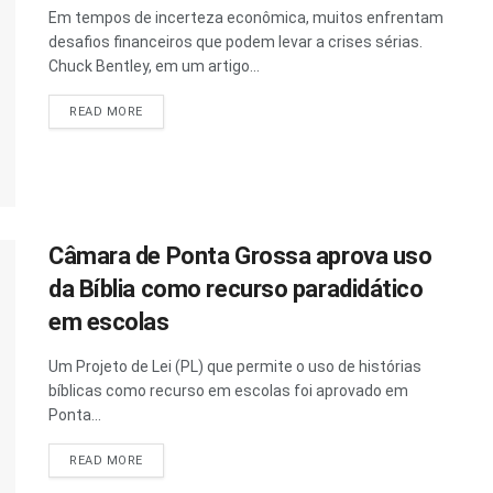
Em tempos de incerteza econômica, muitos enfrentam
desafios financeiros que podem levar a crises sérias.
Chuck Bentley, em um artigo...
READ MORE
Câmara de Ponta Grossa aprova uso
da Bíblia como recurso paradidático
em escolas
Um Projeto de Lei (PL) que permite o uso de histórias
bíblicas como recurso em escolas foi aprovado em
Ponta...
READ MORE