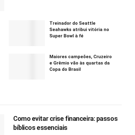
Treinador do Seattle
Seahawks atribui vitória no
Super Bowl à fé
Maiores campeões, Cruzeiro
e Grêmio vão às quartas da
Copa do Brasil
Como evitar crise financeira: passos
bíblicos essenciais