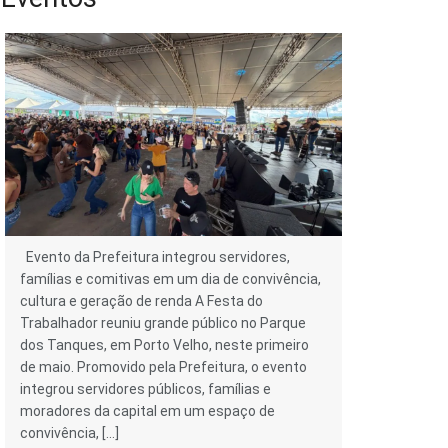
Evento da Prefeitura integrou servidores,
famílias e comitivas em um dia de convivência,
cultura e geração de renda A Festa do
Trabalhador reuniu grande público no Parque
dos Tanques, em Porto Velho, neste primeiro
de maio. Promovido pela Prefeitura, o evento
integrou servidores públicos, famílias e
moradores da capital em um espaço de
convivência, […]