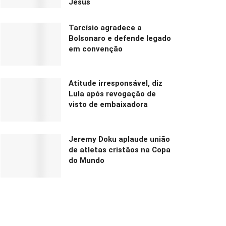
Jesus
Tarcísio agradece a
Bolsonaro e defende legado
em convenção
Atitude irresponsável, diz
Lula após revogação de
visto de embaixadora
Jeremy Doku aplaude união
de atletas cristãos na Copa
do Mundo