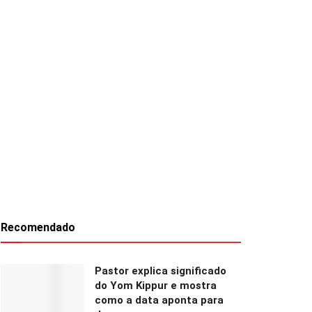
Recomendado
Pastor explica significado
do Yom Kippur e mostra
como a data aponta para