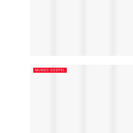
MUNDO GOSPEL