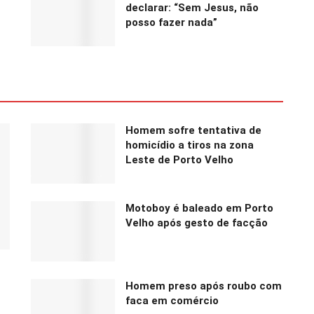
declarar: “Sem Jesus, não
posso fazer nada”
Homem sofre tentativa de
homicídio a tiros na zona
Leste de Porto Velho
Motoboy é baleado em Porto
Velho após gesto de facção
Homem preso após roubo com
faca em comércio