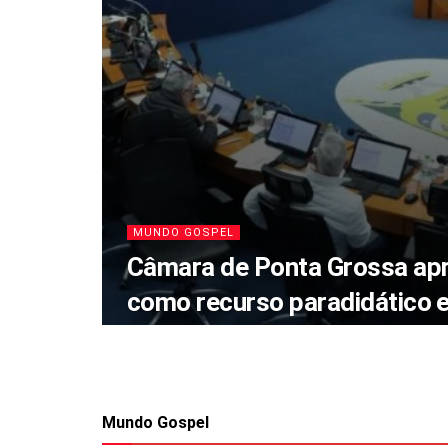
MUNDO GOSPEL
Câmara de Ponta Grossa apr
como recurso paradidático 
Mundo Gospel