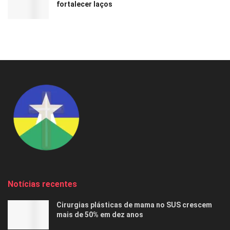
fortalecer laços
Notícias recentes
Cirurgias plásticas de mama no SUS crescem
mais de 50% em dez anos