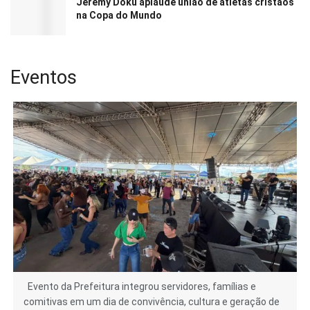
Jeremy Doku aplaude união de atletas cristãos
na Copa do Mundo
Eventos
Evento da Prefeitura integrou servidores, famílias e
comitivas em um dia de convivência, cultura e geração de