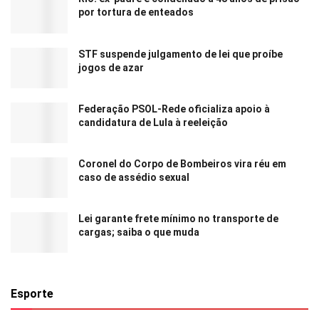
por tortura de enteados
STF suspende julgamento de lei que proíbe
jogos de azar
Federação PSOL-Rede oficializa apoio à
candidatura de Lula à reeleição
Coronel do Corpo de Bombeiros vira réu em
caso de assédio sexual
Lei garante frete mínimo no transporte de
cargas; saiba o que muda
Esporte