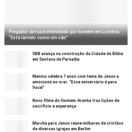
Pregador de rua é intimidado por homem em Londres:
“Está latindo como um cão”
SBB avança na construção da Cidade da Bíblia
em Santana de Parnaíba
Menino celebra 7 anos com tema de Jesus e
emociona ao orar: “Esse aniversário é para
Você”
Novo filme do Homem-Aranha traz lições de
sacrifício e esperança
Marcha para Jesus reúne milhares de cristãos
de diversas igrejas em Berlim