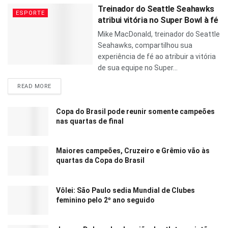
Treinador do Seattle Seahawks
ESPORTE
atribui vitória no Super Bowl à fé
Mike MacDonald, treinador do Seattle
Seahawks, compartilhou sua
experiência de fé ao atribuir a vitória
de sua equipe no Super...
READ MORE
Copa do Brasil pode reunir somente campeões
nas quartas de final
Maiores campeões, Cruzeiro e Grêmio vão às
quartas da Copa do Brasil
Vôlei: São Paulo sedia Mundial de Clubes
feminino pelo 2º ano seguido