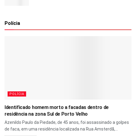
Polícia
POLÍCIA
Identificado homem morto a facadas dentro de
residência na zona Sul de Porto Velho
Azenildo Paulo da Piedade, de 45 anos, foi assassinado a golpes
de faca, em uma residência localizada na Rua Amsterdã,...