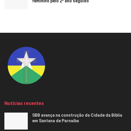
feminino pelo 2º ano seguido
Notícias recentes
SBB avança na construção da Cidade da Bíblia
em Santana de Parnaíba