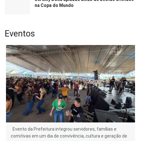
na Copa do Mundo
Eventos
Evento da Prefeitura integrou servidores, famílias e
comitivas em um dia de convivência, cultura e geração de