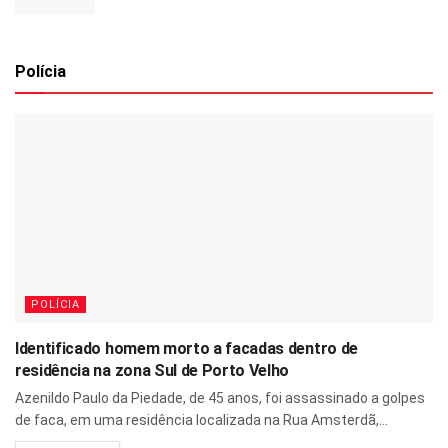
Polícia
POLÍCIA
Identificado homem morto a facadas dentro de
residência na zona Sul de Porto Velho
Azenildo Paulo da Piedade, de 45 anos, foi assassinado a golpes
de faca, em uma residência localizada na Rua Amsterdã,...