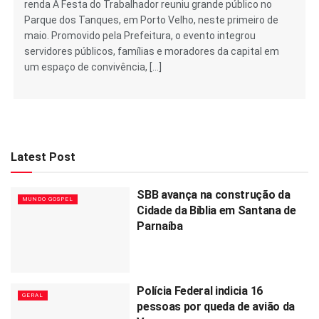
renda A Festa do Trabalhador reuniu grande público no
Parque dos Tanques, em Porto Velho, neste primeiro de
maio. Promovido pela Prefeitura, o evento integrou
servidores públicos, famílias e moradores da capital em
um espaço de convivência, […]
Latest Post
SBB avança na construção da
MUNDO GOSPEL
Cidade da Bíblia em Santana de
Parnaíba
Polícia Federal indicia 16
GERAL
pessoas por queda de avião da