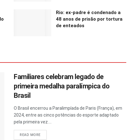
Rio: ex-padre é condenado a
do
48 anos de prisão por tortura
de enteados
Familiares celebram legado de
primeira medalha paralímpica do
Brasil
O Brasil encerrou a Paralimpíada de Paris (França), em
2024, entre as cinco potências do esporte adaptado
pela primeira vez....
READ MORE