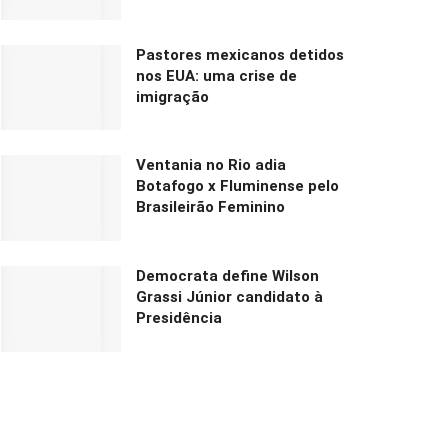
Pastores mexicanos detidos
nos EUA: uma crise de
imigração
Ventania no Rio adia
Botafogo x Fluminense pelo
Brasileirão Feminino
Democrata define Wilson
Grassi Júnior candidato à
Presidência