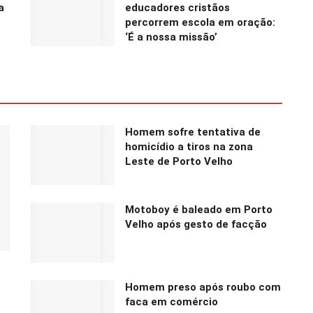
a
educadores cristãos
percorrem escola em oração:
‘É a nossa missão’
Homem sofre tentativa de
homicídio a tiros na zona
Leste de Porto Velho
Motoboy é baleado em Porto
Velho após gesto de facção
Homem preso após roubo com
faca em comércio