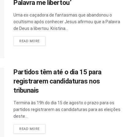
Palavra me libertou’
Uma ex-caçadora de fantasmas que abandonou o
ocultismo após conhecer Jesus afirmou que a Palavra
de Deus a libertou. Kristina...
READ MORE
Partidos têm até o dia 15 para
registrarem candidaturas nos
tribunais
Termina às 19h do dia 15 de agosto o prazo para os
partidos registrarem as candidaturas para as eleições
deste...
READ MORE