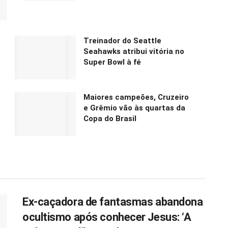
Treinador do Seattle
Seahawks atribui vitória no
Super Bowl à fé
Maiores campeões, Cruzeiro
e Grêmio vão às quartas da
Copa do Brasil
Ex-caçadora de fantasmas abandona
ocultismo após conhecer Jesus: ‘A