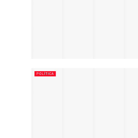
POLÍTICA