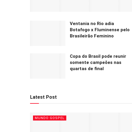
Ventania no Rio adia
Botafogo x Fluminense pelo
Brasileirão Feminino
Copa do Brasil pode reunir
somente campeões nas
quartas de final
Latest Post
MUNDO GOSPEL