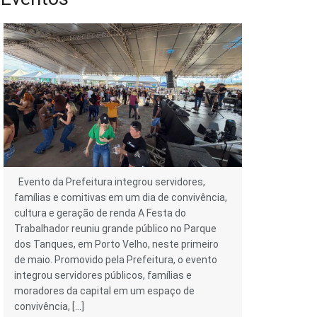
Evento da Prefeitura integrou servidores,
famílias e comitivas em um dia de convivência,
cultura e geração de renda A Festa do
Trabalhador reuniu grande público no Parque
dos Tanques, em Porto Velho, neste primeiro
de maio. Promovido pela Prefeitura, o evento
integrou servidores públicos, famílias e
moradores da capital em um espaço de
convivência, […]