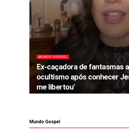
MUNDO GOSPEL
Ex-caçadora de fantasmas 
ocultismo após conhecer Jes
me libertou’
Mundo Gospel