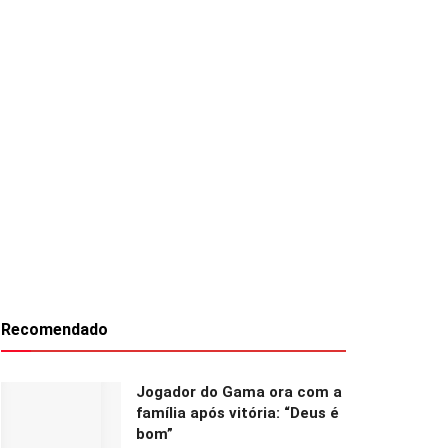
Recomendado
Jogador do Gama ora com a
família após vitória: “Deus é
bom”