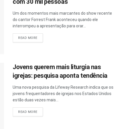
com 30 mil pessoas
Um dos momentos mais marcantes do show recente
do cantor Forrest Frank aconteceu quando ele
interrompeu a apresentação para orar...
READ MORE
Jovens querem mais liturgia nas
igrejas: pesquisa aponta tendência
Uma nova pesquisa da Lifeway Research indica que os
jovens frequentadores de igrejas nos Estados Unidos
estão duas vezes mais...
READ MORE