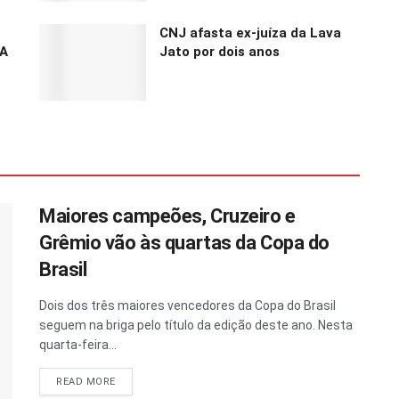
CNJ afasta ex-juíza da Lava
UA
Jato por dois anos
Maiores campeões, Cruzeiro e
Grêmio vão às quartas da Copa do
Brasil
Dois dos três maiores vencedores da Copa do Brasil
seguem na briga pelo título da edição deste ano. Nesta
quarta-feira...
READ MORE