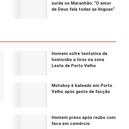
surda no Maranhão: “O amor
de Deus fala todas as línguas”
Homem sofre tentativa de
homicídio a tiros na zona
Leste de Porto Velho
Motoboy é baleado em Porto
Velho após gesto de facção
Homem preso após roubo com
faca em comércio