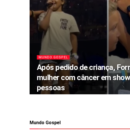
MUNDO GOSPEL
Após pedido de criança, Forr
mulher com câncer em show
pessoas
Mundo Gospel