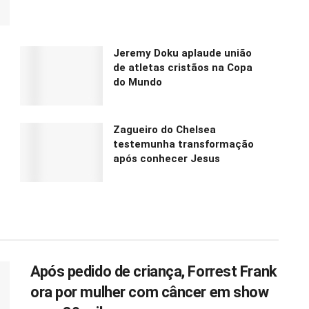
Jeremy Doku aplaude união
de atletas cristãos na Copa
do Mundo
Zagueiro do Chelsea
testemunha transformação
após conhecer Jesus
Após pedido de criança, Forrest Frank
ora por mulher com câncer em show