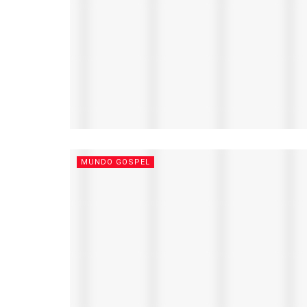
MUNDO GOSPEL