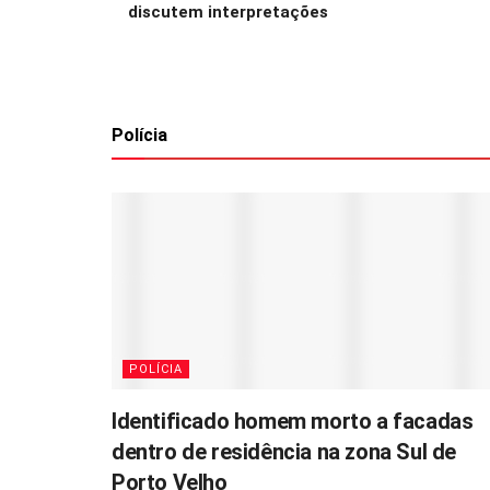
discutem interpretações
Polícia
POLÍCIA
Identificado homem morto a facadas
dentro de residência na zona Sul de
Porto Velho