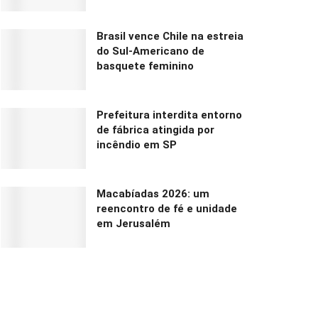
Brasil vence Chile na estreia
do Sul-Americano de
basquete feminino
Prefeitura interdita entorno
de fábrica atingida por
incêndio em SP
Macabíadas 2026: um
reencontro de fé e unidade
em Jerusalém