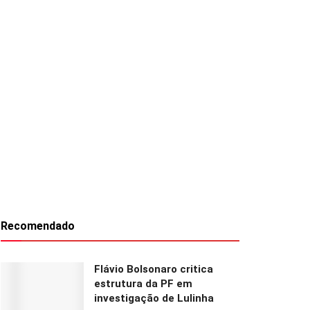
Recomendado
Flávio Bolsonaro critica
estrutura da PF em
investigação de Lulinha