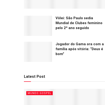
Vôlei: São Paulo sedia
Mundial de Clubes feminino
pelo 2º ano seguido
Jogador do Gama ora com a
família após vitória: “Deus é
bom”
Latest Post
MUNDO GOSPEL