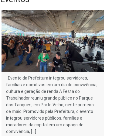
Evento da Prefeitura integrou servidores,
famílias e comitivas em um dia de convivência,
cultura e geração de renda A Festa do
Trabalhador reuniu grande público no Parque
dos Tanques, em Porto Velho, neste primeiro
de maio. Promovido pela Prefeitura, o evento
integrou servidores públicos, famílias e
moradores da capital em um espaço de
convivência, […]