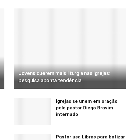
Jovens querem mais liturgia nas igrejas:
pesquisa aponta tendência
Igrejas se unem em oração
pelo pastor Diego Bravim
internado
Pastor usa Libras para batizar