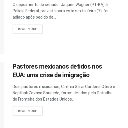
O depoimento do senador Jaques Wagner (PT-BA) à
Polícia Federal, previsto para esta sexta-feira (7), foi
adiado após pedido da...
READ MORE
Pastores mexicanos detidos nos
EUA: uma crise de imigração
Dois pastores mexicanos, Cinthia Sarai Cardona Otero e
Nepthali Zozaya Saucedo, foram detidos pela Patrulha
de Fronteira dos Estados Unidos...
READ MORE