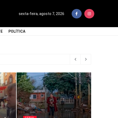
sexta-feira, agosto 7, 2026
TE
POLÍTICA
GERAL