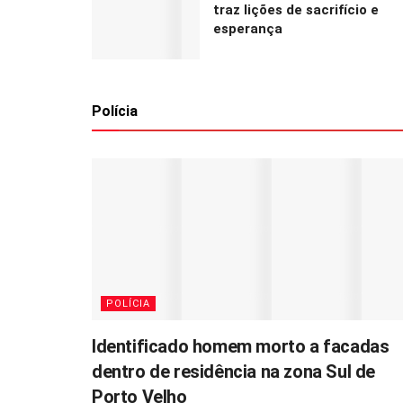
traz lições de sacrifício e
esperança
Polícia
POLÍCIA
Identificado homem morto a facadas
dentro de residência na zona Sul de
Porto Velho