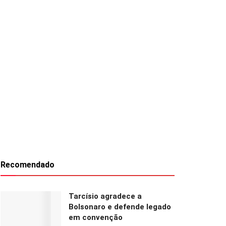
Recomendado
Tarcísio agradece a
Bolsonaro e defende legado
em convenção