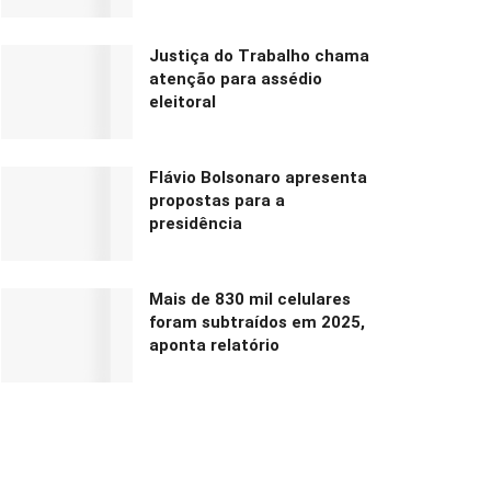
Justiça do Trabalho chama
atenção para assédio
eleitoral
Flávio Bolsonaro apresenta
propostas para a
presidência
Mais de 830 mil celulares
foram subtraídos em 2025,
aponta relatório