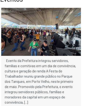
Evento da Prefeitura integrou servidores,
famílias e comitivas em um dia de convivência,
cultura e geração de renda A Festa do
Trabalhador reuniu grande público no Parque
dos Tanques, em Porto Velho, neste primeiro
de maio. Promovido pela Prefeitura, o evento
integrou servidores públicos, famílias e
moradores da capital em um espaço de
convivência, […]