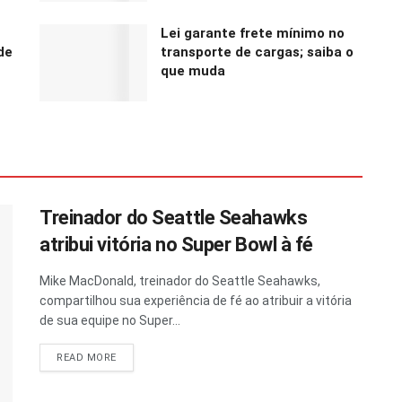
Lei garante frete mínimo no
de
transporte de cargas; saiba o
que muda
Treinador do Seattle Seahawks
atribui vitória no Super Bowl à fé
Mike MacDonald, treinador do Seattle Seahawks,
compartilhou sua experiência de fé ao atribuir a vitória
de sua equipe no Super...
READ MORE