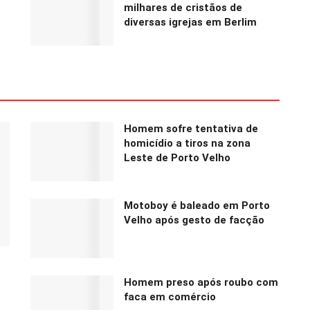
milhares de cristãos de
diversas igrejas em Berlim
Homem sofre tentativa de
homicídio a tiros na zona
Leste de Porto Velho
Motoboy é baleado em Porto
Velho após gesto de facção
Homem preso após roubo com
faca em comércio