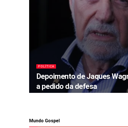
POLÍTICA
Depoimento de Jaques Wagn
a pedido da defesa
Mundo Gospel