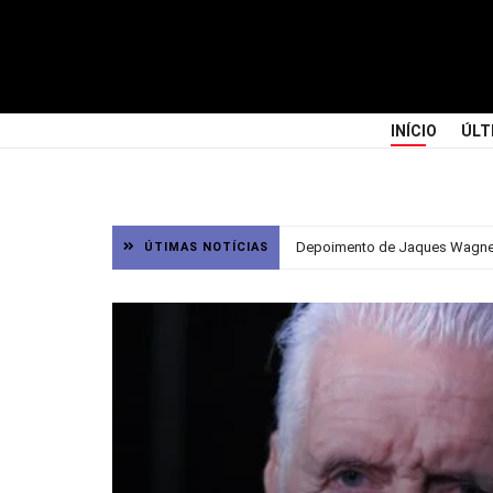
INÍCIO
ÚLT
Depoimento de Jaques Wagner 
ÚTIMAS NOTÍCIAS