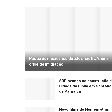
Pastores mexicanos detidos nos EUA: uma
crise de imigração
SBB avança na construção d
Cidade da Bíblia em Santana
de Parnaíba
Novo filme do Homem-Aranh