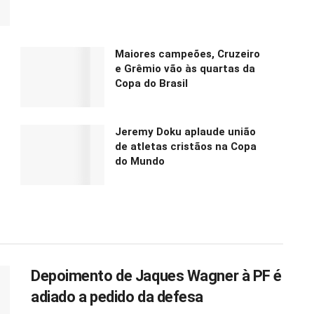
Maiores campeões, Cruzeiro
e Grêmio vão às quartas da
Copa do Brasil
Jeremy Doku aplaude união
de atletas cristãos na Copa
do Mundo
Depoimento de Jaques Wagner à PF é
adiado a pedido da defesa