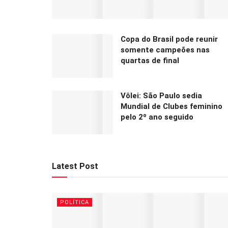
Copa do Brasil pode reunir
somente campeões nas
quartas de final
Vôlei: São Paulo sedia
Mundial de Clubes feminino
pelo 2º ano seguido
Latest Post
POLÍTICA