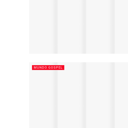
MUNDO GOSPEL