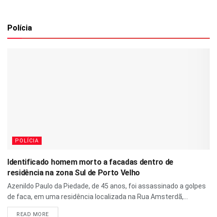
Polícia
POLÍCIA
Identificado homem morto a facadas dentro de
residência na zona Sul de Porto Velho
Azenildo Paulo da Piedade, de 45 anos, foi assassinado a golpes
de faca, em uma residência localizada na Rua Amsterdã,...
READ MORE