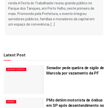
renda A Festa do Trabalhador reuniu grande público no
Parque dos Tanques, em Porto Velho, neste primeiro de
maio. Promovido pela Prefeitura, o evento integrou
servidores públicos, famílias e moradores da capital em
um espaço de convivência, […]
Latest Post
Senador pede quebra de sigilo de
MUNDO GOSPEL
Marcola por vazamento da PF
PMs detêm motorista de ônibus
GERAL
em SP após desentendimento no