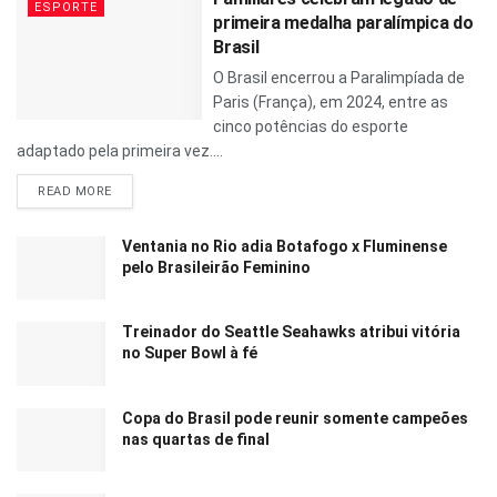
ESPORTE
primeira medalha paralímpica do
Brasil
O Brasil encerrou a Paralimpíada de
Paris (França), em 2024, entre as
cinco potências do esporte
adaptado pela primeira vez....
READ MORE
Ventania no Rio adia Botafogo x Fluminense
pelo Brasileirão Feminino
Treinador do Seattle Seahawks atribui vitória
no Super Bowl à fé
Copa do Brasil pode reunir somente campeões
nas quartas de final