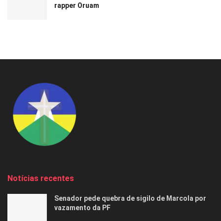
rapper Oruam
Notícias recentes
Senador pede quebra de sigilo de Marcola por
vazamento da PF