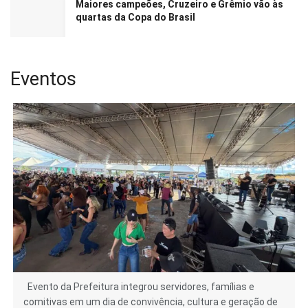
Maiores campeões, Cruzeiro e Grêmio vão às
quartas da Copa do Brasil
Eventos
Evento da Prefeitura integrou servidores, famílias e
comitivas em um dia de convivência, cultura e geração de